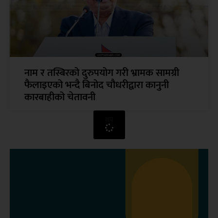
नाम र तस्बिरको दुरुपयोग गरी भ्रामक सामग्री
फैलाइएको भन्दै बिनोद चौधरीद्वारा कानुनी
कारबाहीको चेतावनी
थप