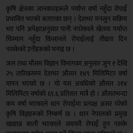
कृषि क्षेत्रका जानकारहरूले पर्याप्त वर्षा नहुँदा रोपाइँ
प्रभावित भएको बताएका छन् । देशभर मनसुन सक्रिय
भए पनि अपेक्षाअनुसार पानी नपरेकाले खेतमा पर्याप्त
चिस्यान नहुँदा किसानले रोपाइँलाई तीव्रता दिन
नसकेको उनीहरूको भनाइ छ ।
जल तथा मौसम विज्ञान विभागका अनुसार जुन १ देखि
२५ तारिखसम्म देशभर औसत १४९ मिलिमिटर वर्षा
मापन भएको छ । यो यस अवधिको औसत २१४
मिलिमिटर वर्षाको ६९.६ प्रतिशत मात्रै हो । औसतभन्दा
कम वर्षा भएकाले धान रोपाइँमा प्रत्यक्ष असर परेको
कृषि विज्ञहरूको निष्कर्ष छ । धान नेपालको प्रमुख
खाद्यान्न बाली भएकाले समयमै रोपाइँ हुन नसके