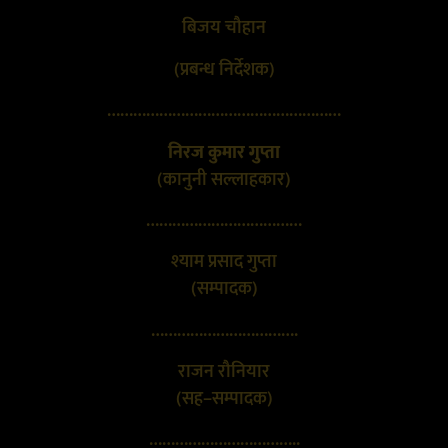
बिजय चौहान
(प्रबन्ध निर्देशक)
………………………………………………
निरज कुमार गुप्ता
(कानुनी सल्लाहकार)
………………………………
श्याम प्रसाद गुप्ता
(सम्पादक)
…………………………….
राजन रौनियार
(सह–सम्पादक)
……………………………..