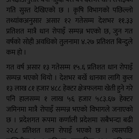
गति सुस्त देखिएको छ । कृषि विभागको पछिल्लो
तथ्यांकअनुसार असार १२ गतेसम्म देशभर ११.३३
प्रतिशत मात्रै धान रोपाइँ सम्पन्न भएको छ, जुन गत
वर्षको सोही अवधिको तुलनामा ४.२७ प्रतिशत बिन्दुले
कम हो ।
गत वर्ष असार १३ गतेसम्म १५.६ प्रतिशत धान रोपाइँ
सम्पन्न भएको थियो । देशभर बर्खे धानका लागि कुल
१३ लाख ८१ हजार ४८८ हेक्टर क्षेत्रफलमा खेती हुने गरे
पनि हालसम्म १ लाख ५६ हजार ५८३.६७ हेक्टर
जमिनमा मात्रै रोपाइँ सम्पन्न भएको विभागले जनाएको
छ । प्रदेशगत रूपमा कर्णाली प्रदेशमा सबैभन्दा बढी
२२.८ प्रतिशत धान रोपाइँ भएको छ । त्यसपछि