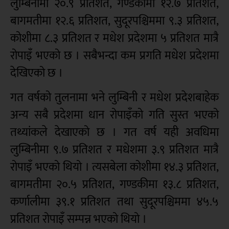
लुम्बिनीमा २०.९ प्रतिशत, गण्डकीमा १२.७ प्रतिशत,
बागमतीमा १२.६ प्रतिशत, सुदूरपश्चिममा ९.३ प्रतिशत,
कोशीमा ८.३ प्रतिशत र मधेश प्रदेशमा ५ प्रतिशत मात्रै
रोपाइँ भएको छ । सबैभन्दा कम प्रगति मधेश प्रदेशमा
देखिएको छ ।
गत वर्षको तुलनामा भने लुम्बिनी र मधेश प्रदेशबाहेक
अन्य सबै प्रदेशमा धान रोपाइँको गति सुस्त भएको
तथ्यांकले देखाएको छ । गत वर्ष यही अवधिमा
लुम्बिनीमा ९.७ प्रतिशत र मधेशमा ३.९ प्रतिशत मात्रै
रोपाइँ भएको थियो । त्यसबेला कोशीमा १४.३ प्रतिशत,
बागमतीमा २०.५ प्रतिशत, गण्डकीमा १३.८ प्रतिशत,
कर्णालीमा ३९.१ प्रतिशत तथा सुदूरपश्चिममा ४५.५
प्रतिशत रोपाइँ सम्पन्न भएको थियो ।