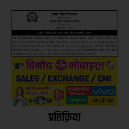
प्रतिक्रिया