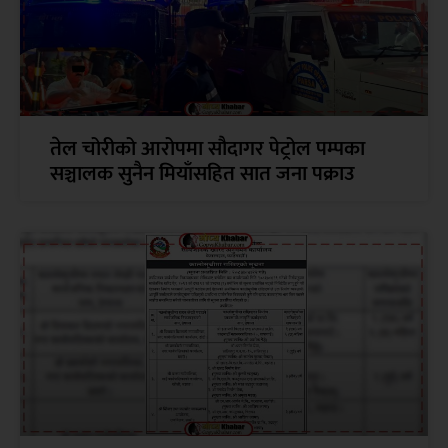
तेल चोरीको आरोपमा सौदागर पेट्रोल पम्पका
सञ्चालक सुनैन मियाँसहित सात जना पक्राउ