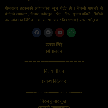
गोप्यखबर डटकमको अधिकारिक न्यूज पोर्टल हो । नेपाली भाषाको यो
पोर्टलले समाचार , विचार, मनोरञ्जन , खेल , बिश्व, सुचना प्रविधी , भिडियो
तथा जीवनका विभिन्न आयामका समाचार र विश्लेषणलाई यसले समेट्छ।
प्रसन्ना सिंह
(संचालक}
——————————————–
बिजय चौहान
(प्रबन्ध निर्देशक)
………………………………………………
निरज कुमार गुप्ता
(कानुनी सल्लाहकार)