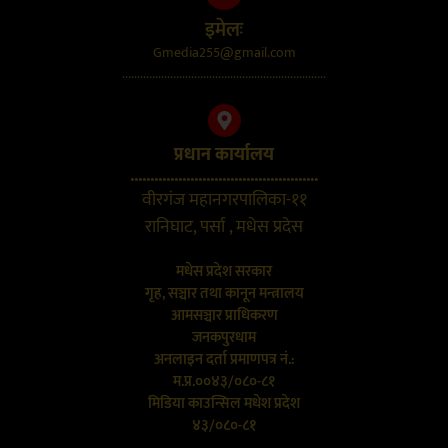
इमेलः
Gmedia255@gmail.com
....................................................................
प्रधान कार्यालय
...............................................
वीरगंज महानगरपालिका-११
रानिघाट, पर्सा , मधेस प्रदेस
मधेस प्रदेश सरकार
गृह, सञ्चार तथा कानून मन्त्रालय
आमसञ्चार प्राधिकरण
जनकपुरधाम
अनलाइन दर्ता प्रमाणपत्र नं.:
म.प्र.००४३/०८०-८१
मिडिया काउन्सिल मधेश प्रदेश
४३/०८०-८१