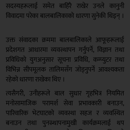
सदस्यहरूलाई समेत बाहिरै राखेर उनले कानुनी
विवादमा परेका बालबालिकाको धारणा सुनेकी थिइन् ।
उक्त संवादका क्रममा बालबालिकाले आफूहरूलाई
प्रदेशगत आधारमा व्यवस्थापन गर्नुपर्ने, विज्ञान तथा
प्रविधिको युगअनुसार सूचना प्रविधि, कम्प्युटर तथा
विभिन्न सीपमूलक तालिमसँग जोड्नुपर्ने आवश्यकता
रहेको धारणा राखेका थिए ।
त्यसैगरी, उनीहरूले बाल सुधार गृहभित्र नियमित
मनोसामाजिक परामर्श सेवा प्रभावकारी बनाउन,
पारिवारिक भेटघाटको व्यवस्था सहज र व्यवस्थित
बनाउन तथा पुनस्र्थापनामुखी कार्यक्रमलाई थप