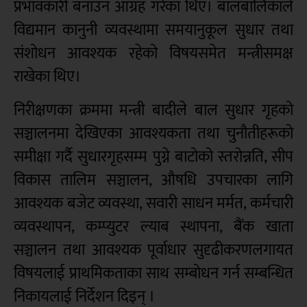
प्रभावकारी बनाउन आग्रह गरेका थिए। बालबालिकाले
विद्यमान कानुनी व्यवस्थामा समयानुकूल सुधार तथा
संशोधन आवश्यक रहेको विषयसमेत मन्त्रीसमक्ष
राखेका थिए।
निरीक्षणका क्रममा मन्त्री बादीले बाल सुधार गृहको
सञ्चालनमा देखिएका आवश्यकता तथा चुनौतीहरूको
समीक्षा गर्दै सुधारगृहसम्म पुग्ने बाटोको स्तरोन्नति, सीप
विकास तालिम सञ्चालन, औषधि उपचारका लागि
आवश्यक बजेट व्यवस्था, सवारी साधन मर्मत, कर्मचारी
व्यवस्थापन, कम्प्युटर ल्याब स्थापना, बैंक खाता
सञ्चालन तथा आवश्यक पूर्वाधार सुदृढीकरणलगायत
विषयलाई प्राथमिकताका साथ सम्बोधन गर्न सम्बन्धित
निकायलाई निर्देशन दिइन् ।