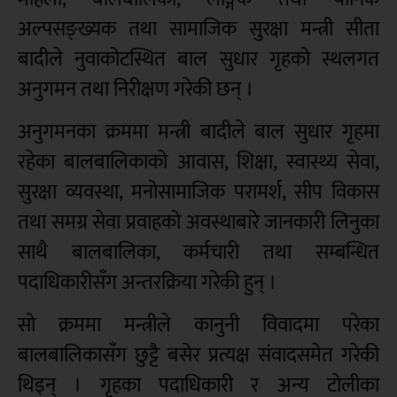
अल्पसङ्ख्यक तथा सामाजिक सुरक्षा मन्त्री सीता
बादीले नुवाकोटस्थित बाल सुधार गृहको स्थलगत
अनुगमन तथा निरीक्षण गरेकी छन् ।
अनुगमनका क्रममा मन्त्री बादीले बाल सुधार गृहमा
रहेका बालबालिकाको आवास, शिक्षा, स्वास्थ्य सेवा,
सुरक्षा व्यवस्था, मनोसामाजिक परामर्श, सीप विकास
तथा समग्र सेवा प्रवाहको अवस्थाबारे जानकारी लिनुका
साथै बालबालिका, कर्मचारी तथा सम्बन्धित
पदाधिकारीसँग अन्तरक्रिया गरेकी हुन् ।
सो क्रममा मन्त्रीले कानुनी विवादमा परेका
बालबालिकासँग छुट्टै बसेर प्रत्यक्ष संवादसमेत गरेकी
थिइन् । गृहका पदाधिकारी र अन्य टोलीका