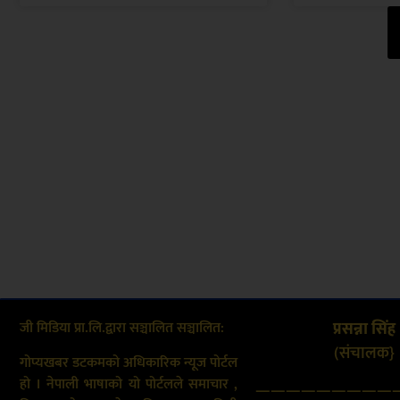
जी मिडिया प्रा.लि.द्वारा सञ्चालित सञ्चालित:
प्रसन्ना सिंह
(संचालक}
गोप्यखबर डटकमको अधिकारिक न्यूज पोर्टल
हो । नेपाली भाषाको यो पोर्टलले समाचार ,
—————————