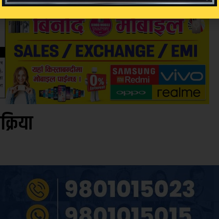
िक्रिया