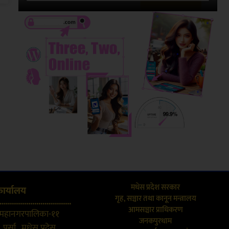
मधेस प्रदेश सरकार
कार्यालय
गृह, सञ्चार तथा कानून मन्त्रालय
...................................
आमसञ्चार प्राधिकरण
 महानगरपालिका-११
जनकपुरधाम
 पर्सा , मधेस प्रदेस