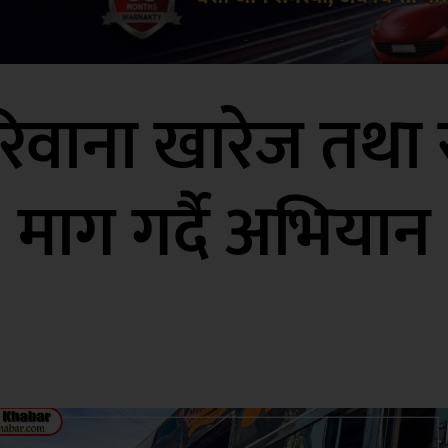
जरिवाना खारेज तथा
माग गर्दै अभियान