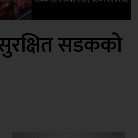
 सुरक्षित सडकको