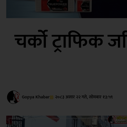
चर्को ट्राफिक 
Gopya Khabar
२०८३ असार २२ गते, सोमबार १३:५९