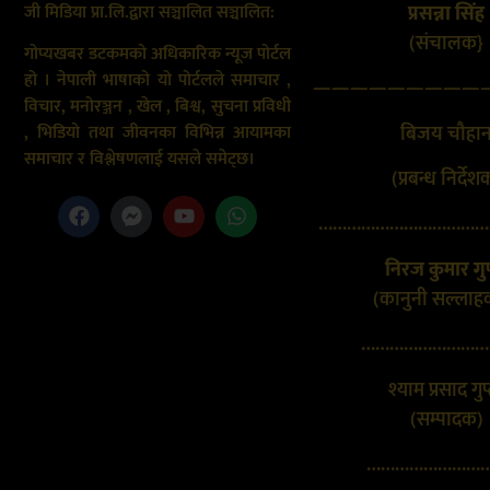
जी मिडिया प्रा.लि.द्वारा सञ्चालित सञ्चालित:
प्रसन्ना सिंह
(संचालक}
गोप्यखबर डटकमको अधिकारिक न्यूज पोर्टल
हो । नेपाली भाषाको यो पोर्टलले समाचार ,
—————————
विचार, मनोरञ्जन , खेल , बिश्व, सुचना प्रविधी
बिजय चौहा
, भिडियो तथा जीवनका विभिन्न आयामका
समाचार र विश्लेषणलाई यसले समेट्छ।
(प्रबन्ध निर्देश
………………………………
निरज कुमार गुप
(कानुनी सल्लाह
………………………
श्याम प्रसाद गुप
(सम्पादक)
………………………