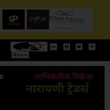
Search