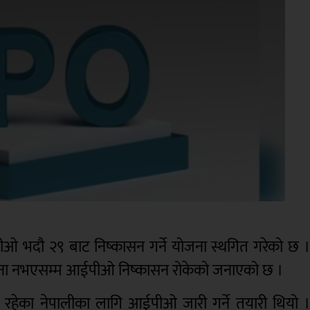
 भदौ २९ बाट निष्कासन गर्ने योजना स्थगित गरेको छ 
 सूचना नभएसम्म आईपीओ निष्कासन रोकेको जनाएको छ ।
ा रहेका नेपालीका लागि आईपीओ जारी गर्ने तयारी थियो 