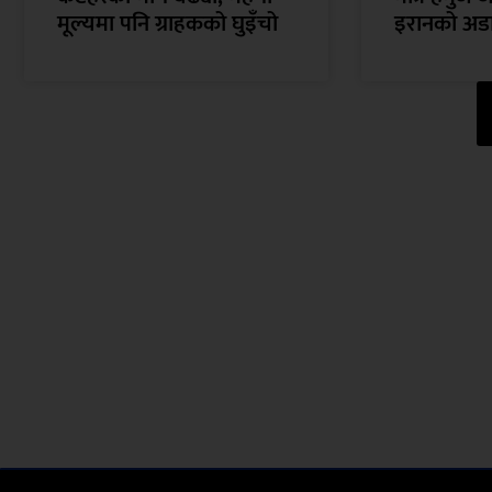
मूल्यमा पनि ग्राहकको घुइँचो
इरानको अड