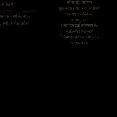
मधेस प्रदेश सरकार
कार्यालय
गृह, सञ्चार तथा कानून मन्त्रालय
...................................
आमसञ्चार प्राधिकरण
 महानगरपालिका-११
जनकपुरधाम
 पर्सा , मधेस प्रदेस
अनलाइन दर्ता प्रमाणपत्र नं.:
म.प्र.००४३/०८०-८१
मिडिया काउन्सिल मधेश प्रदेश
४३/०८०-८१