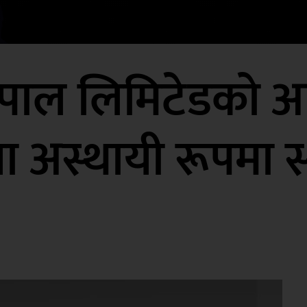
ेपाल लिमिटेडको
रिया अस्थायी रूपमा 