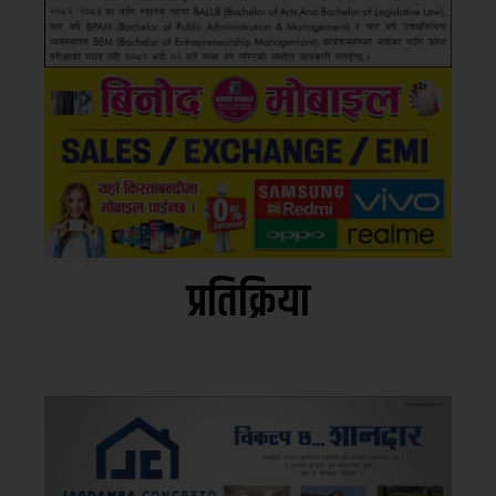
प्रतिक्रिया