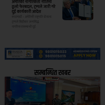
अमेरिकी नागरिकता नीतिमा
ठूलो फेरबदल, ट्रम्पले जारी गरे
दुई कार्यकारी आदेश
काठमाडौं – अमेरिकी राष्ट्रपति डोनाल्ड
ट्रम्पले बिहीबार जन्मसिद्ध
नागरिकतासम्बन्धी दुई
सम्बन्धित खबर