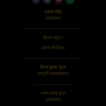
प्रसन्ना सिंह
(संचालक}
——————————————–
बिजय चौहान
(प्रबन्ध निर्देशक)
………………………………………………
निरज कुमार गुप्ता
(कानुनी सल्लाहकार)
………………………………
श्याम प्रसाद गुप्ता
(सम्पादक)