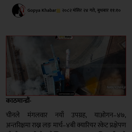
Gopya Khabar
२०८२ मंसिर २४ गते, बुधबार ११:१०
काठमान्डौं-
चीनले मंगलवार नयाँ उपग्रह, याओगन–४७,
अन्तरिक्षमा राख्न लङ मार्च–४बी क्यारियर रकेट प्रक्षेपण