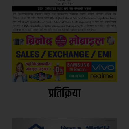
प्रतिक्रिया