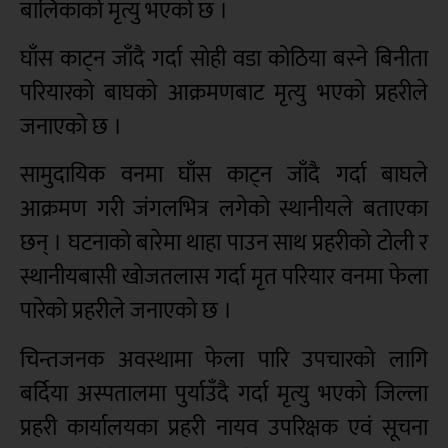
बालिकाको मृत्यु भएको छ ।
घाँस काट्न जाँदै गर्दा सोही वडा कोठिया बस्ने बिनीता
परियारको बाघको आक्रमणबाट मृत्यु भएको प्रहरीले
जनाएको छ ।
सामुदायिक वनमा घाँस काट्न जाँदै गर्दा बाघले
आक्रमण गरी जंगलभित्र लगेको स्थानीयले बताएका
छन् । घटनाको बारेमा थाहा पाउन साथ प्रहरीको टोली र
स्थानीयबासी खोजतलास गर्दा मृत परियार वनमा फेला
पारेको प्रहरीले जनाएको छ ।
चिन्तजनक अवस्थामा फेला पारि उपचारको लागि
बर्दिया अस्पतालमा पुर्याउँदै गर्दा मृत्यु भएको जिल्ला
प्रहरी कार्यालयका प्रहरी नायव उपरिक्षक एवं सूचना