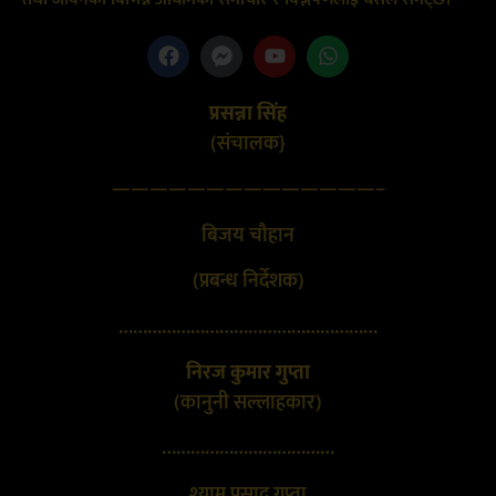
प्रसन्ना सिंह
(संचालक}
——————————————–
बिजय चौहान
(प्रबन्ध निर्देशक)
………………………………………………
निरज कुमार गुप्ता
(कानुनी सल्लाहकार)
………………………………
श्याम प्रसाद गुप्ता