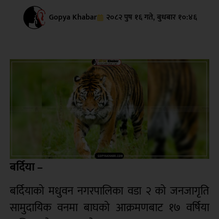
Gopya Khabar
२०८२ पुष १६ गते, बुधबार १०:४६
बर्दिया –
बर्दियाको मधुवन नगरपालिका वडा २ को जनजागृति
सामुदायिक वनमा बाघको आक्रमणबाट १७ वर्षिया