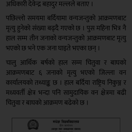
अधिकारी देवेन्द्र बहादुर मल्लले बताए ।
पछिल्लो समयमा बर्दियामा वन्यजन्तुको आक्रमणबाट
मृत्यु हुनेको संख्या बढ्दै गएको छ । पुस महिना भित्र नै
हाल सम्म तीन जनाको वन्यजन्तुको आक्रमणबाट मृत्यु
भएको छ भने एक जना घाइते भएका छन् ।
चालु आर्थिक बर्षको हाल सम्म चितुवा र बाघको
आक्रमणबाट ६ जनाको मृत्यु भएको जिल्ला वन
कार्यालयको तथ्याङ्क छ । हाल बर्दिया राष्ट्रिय निकुञ्ज र
मध्यवर्ती क्षेत्र भन्दा पनि सामुदायिक वन क्षेत्रमा बढी
चितुवा र बाघको आक्रमण बढेको छ ।