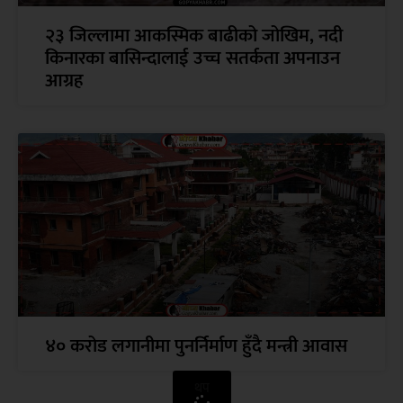
२३ जिल्लामा आकस्मिक बाढीको जोखिम, नदी
किनारका बासिन्दालाई उच्च सतर्कता अपनाउन
आग्रह
४० करोड लगानीमा पुनर्निर्माण हुँदै मन्त्री आवास
थप