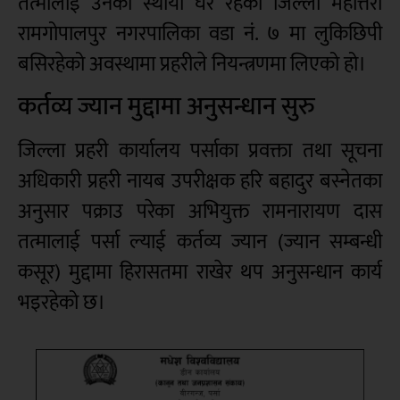
तत्मालाई उनको स्थायी घर रहेको जिल्ला महोत्तरी
रामगोपालपुर नगरपालिका वडा नं. ७ मा लुकिछिपी
बसिरहेको अवस्थामा प्रहरीले नियन्त्रणमा लिएको हो।
कर्तव्य ज्यान मुद्दामा अनुसन्धान सुरु
जिल्ला प्रहरी कार्यालय पर्साका प्रवक्ता तथा सूचना
अधिकारी प्रहरी नायब उपरीक्षक हरि बहादुर बस्नेतका
अनुसार पक्राउ परेका अभियुक्त रामनारायण दास
तत्मालाई पर्सा ल्याई कर्तव्य ज्यान (ज्यान सम्बन्धी
कसूर) मुद्दामा हिरासतमा राखेर थप अनुसन्धान कार्य
भइरहेको छ
।