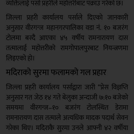
व्यक्तिलाई पर्सा प्रहरीले महोत्तरीबाट पक्राउ गरेको छ।
जिल्ला प्रहरी कार्यालय पर्साले दिएको जानकारी
अनुसार वीरगन्ज महानगरपालिका वडा नं. १० बजरंग
टोलमा बस्दै आएका ४५ वर्षीय रामनारायण दास
तत्मालाई महोत्तरीको रामगोपालपुरबाट नियन्त्रणमा
लिइएको हो
।
मदिराको सुरमा फलामको गल प्रहार
जिल्ला प्रहरी कार्यालय पर्साद्वारा जारी “प्रेस विज्ञप्ति
अनुसार गत जेठ १४ गते बेलुका अन्दाजी ७:१० बजेको
समयमा वीरगन्ज–१० बजरंग टोलस्थित डेरामा
रामनारायण दास तत्माले अत्यधिक मादक पदार्थ सेवन
गरेका थिए। मदिराकै सुरमा उनले आफ्नी ४२ वर्षीया