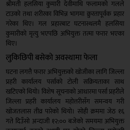
श्रीमती हलसिया कुमारी देवीमाथि फलामको गलले
टाउको तथा शरीरका विभिन्न भागमा क्रुरतापूर्वक प्रहार
गरेका थिए। गल प्रहारबाट घटनास्थलमै हलसिया
कुमारीको मृत्यु भएपछि अभियुक्त तत्मा फरार भएका
थिए।
लुकिछिपी बसेको अवस्थामा फेला
घटना लगत्तै फरार अभियुक्तको खोजीका लागि जिल्ला
प्रहरी कार्यालय पर्साको टोली सक्रियताका साथ
खटिएको थियो। विशेष सूचनाको आधारमा पर्सा प्रहरीले
जिल्ला प्रहरी कार्यालय महोत्तरीसँग समन्वय गरी
खोजतलास तीव्र पारेको थियो। सोही क्रममा जेठ १६
गते दिउँसो अन्दाजी १२:०० बजेको समयमा अभियुक्त