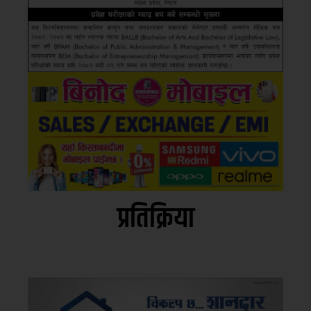
प्रतिक्रिया