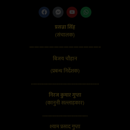
प्रसन्ना सिंह
(संचालक}
——————————————–
बिजय चौहान
(प्रबन्ध निर्देशक)
………………………………………………
निरज कुमार गुप्ता
(कानुनी सल्लाहकार)
………………………………
श्याम प्रसाद गुप्ता