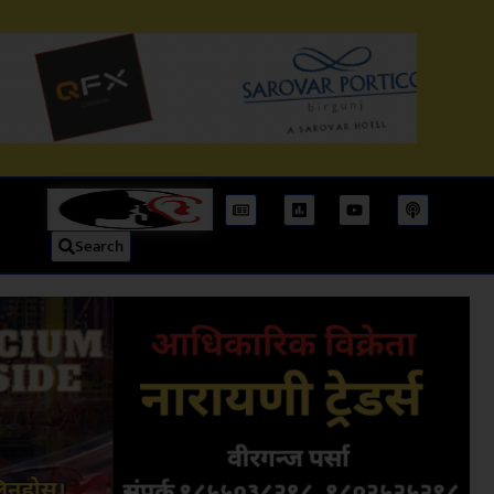
Search