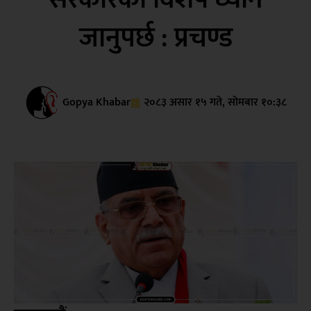
जानुपर्छ : प्रचण्ड
Gopya Khabar
२०८३ असार १५ गते, सोमबार १०:३८