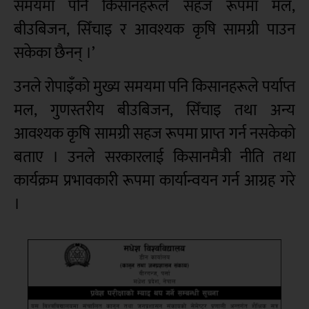
समयमा पनि किसानहरूले सहज रूपमा मल,
बीउबिजन, सिँचाइ र आवश्यक कृषि सामग्री पाउन
सकेका छैनन् ।’
उनले रोपाइँको मुख्य समयमा पनि किसानहरूले पर्याप्त
मल, गुणस्तरीय बीउबिजन, सिँचाइ तथा अन्य
आवश्यक कृषि सामग्री सहज रूपमा प्राप्त गर्न नसकेको
बताए । उनले सरकारलाई किसानमैत्री नीति तथा
कार्यक्रम प्रभावकारी रूपमा कार्यान्वयन गर्न आग्रह गरे
।