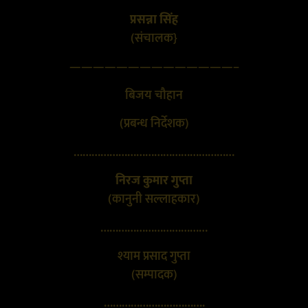
प्रसन्ना सिंह
(संचालक}
——————————————–
बिजय चौहान
(प्रबन्ध निर्देशक)
………………………………………………
निरज कुमार गुप्ता
(कानुनी सल्लाहकार)
………………………………
श्याम प्रसाद गुप्ता
(सम्पादक)
…………………………….