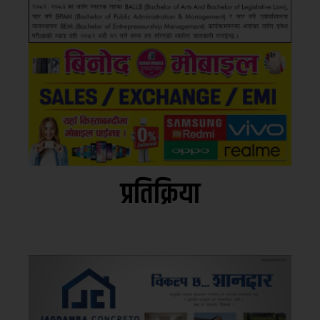
प्रतिक्रिया