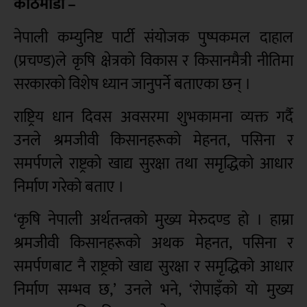
काठमाडौं –
नेपाली कम्युनिष्ट पार्टी संयोजक पुष्पकमल दाहाल
(प्रचण्ड)ले कृषि क्षेत्रको विकास र किसानमैत्री नीतिमा
सरकारको विशेष ध्यान जानुपर्ने बताएका छन् ।
राष्ट्रिय धान दिवस अवसरमा शुभकामना व्यक्त गर्दै
उनले श्रमजीवी किसानहरूको मेहनत, पसिना र
समर्पणले राष्ट्रको खाद्य सुरक्षा तथा समृद्धिको आधार
निर्माण गरेको बताए ।
‘कृषि नेपाली अर्थतन्त्रको मुख्य मेरुदण्ड हो । हाम्रा
श्रमजीवी किसानहरूको अथक मेहनत, पसिना र
समर्पणबाट नै राष्ट्रको खाद्य सुरक्षा र समृद्धिको आधार
निर्माण सम्भव छ,’ उनले भने, ‘रोपाइँको यो मुख्य