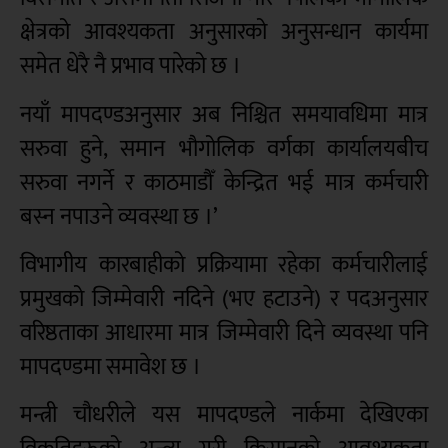
क्षेत्रको आवश्यकता अनुसारको अनुसन्धान कार्यमा
समेत धेरै नै प्रभाव पारेको छ ।
नयाँ मापदण्डअनुसार अब निश्चित समयावधिमा मात्र
सरुवा हुने, समान भौगोलिक वर्गका कार्यालयबीच
सरुवा नगर्ने र काठमाडौँ केन्द्रित भई मात्र कर्मचारी
बस्न नपाउने व्यवस्था छ ।’
विभागीय कारबाहीको प्रक्रियामा रहेका कर्मचारीलाई
प्रमुखको जिम्मेवारी नदिने (भए हटाउने) र पदअनुसार
वरिष्ठताका आधारमा मात्र जिम्मेवारी दिने व्यवस्था पनि
मापदण्डमा समावेश छ ।
मन्त्री चौधरीले यस मापदण्डले नार्कमा देखिएका