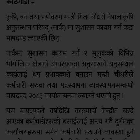
काठमाडौं –
कृषि, वन तथा पर्यावरण मन्त्री गिता चौधरी नेपाल कृषि
अनुसन्धान परिषद् (नार्क) मा सुशासन कायम गर्न कडा
मापदण्ड ल्याएकी छिन् ।
नार्कमा सुशासन कायम गर्न र मुलुकको विभिन्न
भौगोलिक क्षेत्रको आवश्यकता अनुसारको अनुसन्धान
कार्यलाई थप प्रभावकारी बनाउन मन्त्री चौधरीले
कर्मचारी सरुवा तथा पदस्थापना व्यवस्थापनसम्बन्धी
मापदण्ड, २०८३ कार्यान्वयनमा ल्याउने भएकी हुन् ।
यस मापदण्डले वर्षौंदेखि काठमाडौं केन्द्रीत बस्दै
आएका कर्मचारीहरुको बसाईलाई अन्त्य गर्दै दुर्गमका
कार्यालयहरूमा समेत कर्मचारी पठाउने व्यवस्था हुने