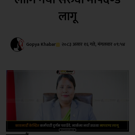
लागू
Gopya Khabar
२०८३ असार १६ गते, मंगलवार ०९:५४