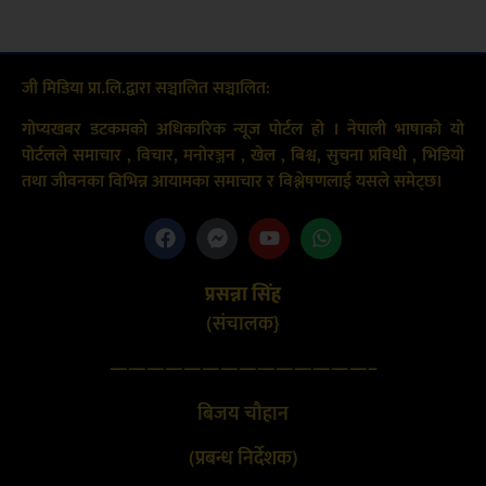
जी मिडिया प्रा.लि.द्वारा सञ्चालित सञ्चालित:
गोप्यखबर डटकमको अधिकारिक न्यूज पोर्टल हो । नेपाली भाषाको यो
पोर्टलले समाचार , विचार, मनोरञ्जन , खेल , बिश्व, सुचना प्रविधी , भिडियो
तथा जीवनका विभिन्न आयामका समाचार र विश्लेषणलाई यसले समेट्छ।
प्रसन्ना सिंह
(संचालक}
——————————————–
बिजय चौहान
(प्रबन्ध निर्देशक)