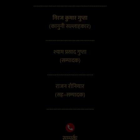
………………………………………………
निरज कुमार गुप्ता
(कानुनी सल्लाहकार)
………………………………
श्याम प्रसाद गुप्ता
(सम्पादक)
…………………………….
राजन रौनियार
(सह–सम्पादक)
……………………………..
सम्पर्कः