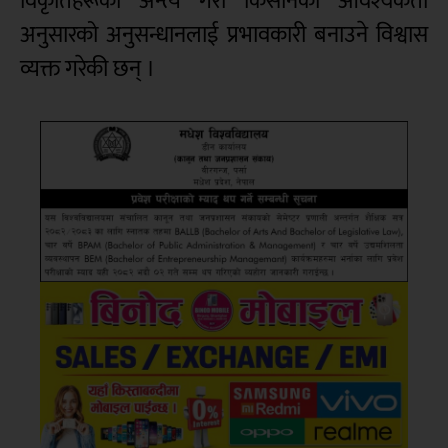
विकृतिहरूको अन्त्य गरी किसानको आवश्यकता
अनुसारको अनुसन्धानलाई प्रभावकारी बनाउने विश्वास
व्यक्त गरेकी छन् ।