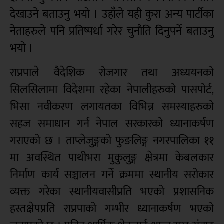
देखाउने बताउनु भयो । उहाँले यही कुरा अन्य पार्टीका
नेताहरुले पनि प्रतिष्पर्धा गरेर चुनौति दिनुपर्ने बताउनु
भयो ।
राप्रपाले वैदेशिक रोजगार तथा अध्ययनको
सिलसिलामा विदेशमा रहेका नेपालीहरुको पासपोर्ट,
भिसा नवीकरण लगायतका विभिन्न समस्याहरुको
सहज समाधान गर्न नेपाल सरकारको ध्यानाकर्षण
गराएको छ । ताप्लेजुङ्गको फुङलिङ्ग नगरपालिका ११
मा अवस्थित पाथीभरा मुकुलुङ्ग क्षेत्रमा केबलकार
निर्माण कार्य सञ्चालन गर्ने क्रममा स्थानीय सरोकार
व्यक्त गरेका स्थानीयवासीप्रति भएको प्रशासनिक
हस्तक्षेपप्रति राप्रपाको गम्भीर ध्यानाकर्षण भएको