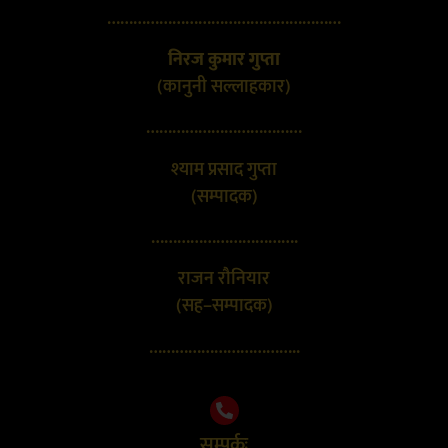
………………………………………………
निरज कुमार गुप्ता
(कानुनी सल्लाहकार)
………………………………
श्याम प्रसाद गुप्ता
(सम्पादक)
…………………………….
राजन रौनियार
(सह–सम्पादक)
……………………………..
सम्पर्कः