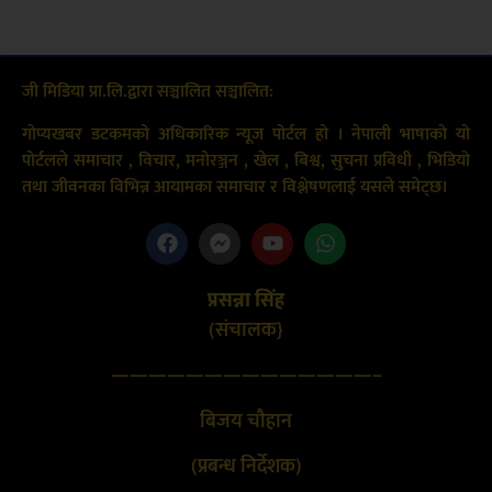
जी मिडिया प्रा.लि.द्वारा सञ्चालित सञ्चालित:
गोप्यखबर डटकमको अधिकारिक न्यूज पोर्टल हो । नेपाली भाषाको यो
पोर्टलले समाचार , विचार, मनोरञ्जन , खेल , बिश्व, सुचना प्रविधी , भिडियो
तथा जीवनका विभिन्न आयामका समाचार र विश्लेषणलाई यसले समेट्छ।
प्रसन्ना सिंह
(संचालक}
——————————————–
बिजय चौहान
(प्रबन्ध निर्देशक)