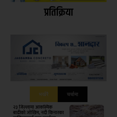
प्रतिक्रिया
भर्खरै
चर्चामा
२३ जिल्लामा आकस्मिक
बाढीको जोखिम, नदी किनारका