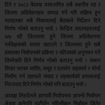
दिने र २०८२ वैशाख मसान्तभित्र सबै स्थानीय तह र
जिल्ला अधिवेशनहरु सम्पन्न गर्ने गरी सक्रिय हुन
मातहतका सबै निकायलाई बैठकले निर्देशन दिने
निर्णय गरेको बताउनु भयो । केन्द्रिय सदस्यहरुलाई
७७ वटै जिल्लामा हुने जिल्ला अधिवेशनमा
पर्यवेक्षकको रुपमा खटाउने र जिल्लामा हुने सबै
प्रकारका निर्वाचनको प्रक्रिया र नतिजाको अनुगमन गर्ने
जिम्मेवारी दिने निर्णय गरेको बताउनु भयो । समान
विचार भएका व्यक्ति, समूह र दलसंग सहकार्य र मोर्चा
निर्माण गर्न राप्रपाले संवाद र सहकार्यको प्रयासलाई
निरन्तरता दिने निर्णय गरेको पनि बताउनु भयो ।
अध्यक्ष लिङदेनले आगामी निर्वाचनमा आफ्नो निर्वाचन
क्षेत्रमा कुनैपनि पार्टीसँग नमिलीकन निर्वाचन जितेर