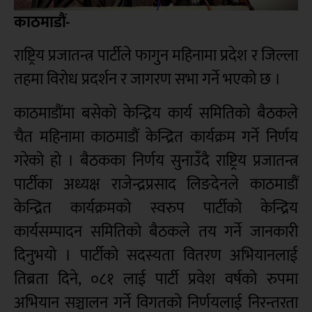
काठमाडौं-
राष्ट्रिय प्रजातन्त्र पार्टीले फागुन महिनामा प्रदेश र जिल्ला
तहमा विरोध प्रदर्शन र जागरण सभा गर्ने भएको छ ।
काठमाडौंमा बसेको केन्द्रिय कार्य समितिको बैठकले
चैत महिनामा काठमाडौं केन्द्रित कार्यक्रम गर्ने निर्णय
गरेको हो । बैठकका निर्णय सुनाउँदै राष्ट्रिय प्रजातन्त्र
पार्टीका अध्यक्ष राजेन्द्रप्रसाद लिङदेनले काठमाडौं
केन्द्रित कार्यक्रमको स्वरुप पार्टीको केन्द्रिय
कार्यसम्पादन समितिको बैठकले तय गर्ने जानकारी
दिनुभयो । पार्टीको सदस्यता वितरण अभियानलाई
तिब्रता दिने, ०८१ लाई पार्टी प्रवेश वर्षको रुपमा
अभियान सञ्चालन गर्ने विगतको निर्णयलाई निरन्तरता