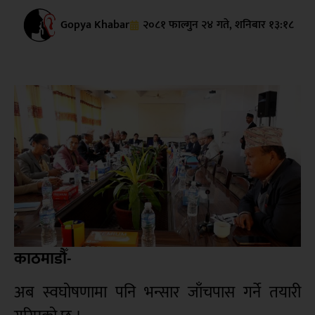
Gopya Khabar
२०८१ फाल्गुन २४ गते, शनिबार १३:१८
काठमाडौँ-
अब स्वघोषणामा पनि भन्सार जाँचपास गर्ने तयारी