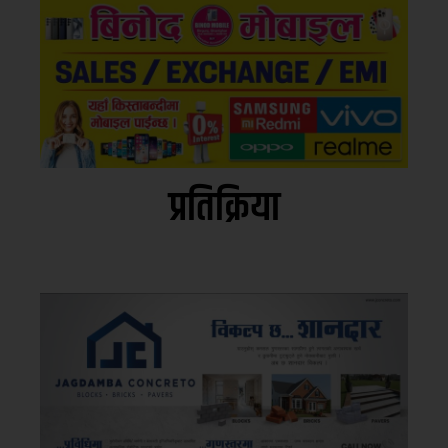
प्रतिक्रिया