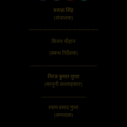
प्रसन्ना सिंह
(संचालक}
——————————————–
बिजय चौहान
(प्रबन्ध निर्देशक)
………………………………………………
निरज कुमार गुप्ता
(कानुनी सल्लाहकार)
………………………………
श्याम प्रसाद गुप्ता
(सम्पादक)