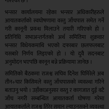
गरिएको छ ।
भन्सार कार्यालयमा रहेका भन्सार अधिकारीहरुले
आयातकर्ताको स्वघोषणामा वस्तु जाँचपास समेत गर्ने
गरी कानूनी प्रवन्ध मिलाउने तयारी गरिएको हो ।
प्रतिनिधि सभाअन्तर्गतको अर्थ समितिमा शुक्रवार
भन्सार विधेयकमाथि भएको दफाबार छलफलबाट
यसबारे निर्णय लिइएको हो । यो दुवै सदनबाट
अनुमोदन भएपछि कानून बन्ने प्रक्रियामा जानेछ ।
समितिको बैठकमा राजश्व सचिव दिनेश घिमिरेले अब
तीन÷चार किसिमले वस्तु जाँचपासको व्यवस्था गरिने
बताउनु भयो । उहाँकाअनुसार वस्तु र कागजात दुई वटै
जाँच नगरी सम्बन्धित आयातकर्ता घोषणा गरेमा
आयातकर्ताले राजश्व तिरेर समान ल्याउनसक्ने व्यवस्था