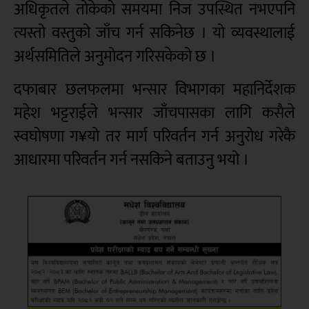
अधिकृतले तोकेको समयमा निज उपस्थित नभएपनि
त्यस्तो वस्तुको जाँच गर्न सकिनेछ । यो व्यवस्थालाई
अर्थसमितिले अनुमोदन गरिसकेको छ ।
दफाबार छलफलमा भन्सार विभागका महानिर्देशक
महेश भट्टराईले भन्सार जाँचपासका लागि कसैले
स्वघोषणा ग¥यो तर मार्ग परिवर्तन गर्न अनुरोध गरेकै
आधारमा परिवर्तन गर्न नसकिने बताउनु भयो ।