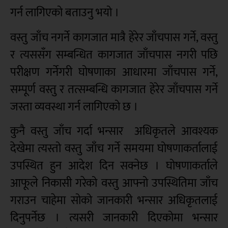
गर्न लागिएको बताउनु भयो ।
वस्तु जाँच नगर्ने कागजात मात्रै हेरेर जाँचपास गर्ने, वस्तु
र त्यससँग सम्बन्धित कागजात जाँचपास नगरी पछि
परीक्षण गर्नेगरी घोषणाका आधारमा जाँचपास गर्ने,
सम्पूर्ण वस्तु र तत्सम्बन्धि कागजात हेरेर जाँचपास गर्ने
जस्ता व्यवस्था गर्न लागिएको छ ।
कुनै वस्तु जाँच गर्दा भन्सार अधिकृतले आवश्यक
देखेमा त्यस्तो वस्तु जाँच गर्ने समयमा घोषणाकर्तालाई
उपस्थित हुन आदेश दिन सक्नेछ । घोषणाकर्ताले
आफूले निकासी गरेको वस्तु आफ्नो उपस्थितिमा जाँच
गराउन चाहेमा सोको जानकारी भन्सार अधिकृतलाई
दिनुपर्नेछ । त्यसरी जानकारी दिएकोमा भन्सार