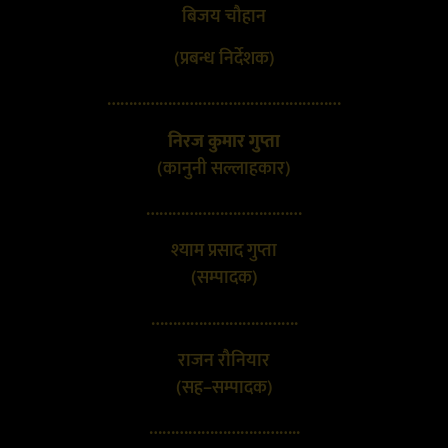
बिजय चौहान
(प्रबन्ध निर्देशक)
………………………………………………
निरज कुमार गुप्ता
(कानुनी सल्लाहकार)
………………………………
श्याम प्रसाद गुप्ता
(सम्पादक)
…………………………….
राजन रौनियार
(सह–सम्पादक)
……………………………..