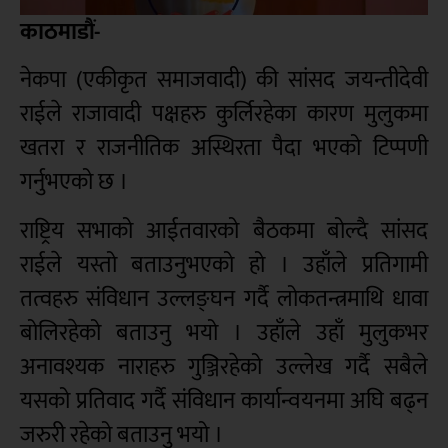
काठमाडौं-
नेकपा (एकीकृत समाजवादी) की सांसद जयन्तीदेवी
राईले राजावादी पक्षहरु कुर्लिरहेका कारण मुलुकमा
खतरा र राजनीतिक अस्थिरता पैदा भएको टिप्पणी
गर्नुभएको छ ।
राष्ट्रिय सभाको आईतवारको बैठकमा बोल्दै सांसद
राईले यस्तो बताउनुभएको हो । उहाँले प्रतिगामी
तत्वहरु संविधान उल्लङ्घन गर्दै लोकतन्त्रमाथि धावा
बोलिरहेको बताउनु भयो । उहाँले उहाँ मुलुकभर
अनावश्यक नाराहरु गुञ्जिरहेको उल्लेख गर्दै सबैले
यसको प्रतिवाद गर्दै संविधान कार्यान्वयनमा अघि बढ्न
जरुरी रहेको बताउनु भयो ।