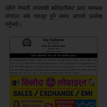
उहाँले नेपाली जनताको बलिदानीबाट प्राप्त व्यवस्था
जोगाउन सबै एकजुट हुने समय आएको उल्लेख
गर्नुभयो ।