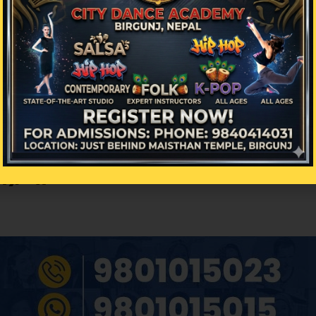
िक्रिया