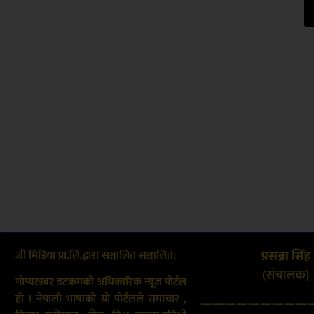
जी मिडिया प्रा.लि.द्वारा सञ्चालित सञ्चालित:
प्रसन्ना सिंह
(संचालक}
गोप्यखबर डटकमको अधिकारिक न्यूज पोर्टल
हो । नेपाली भाषाको यो पोर्टलले समाचार ,
—————————