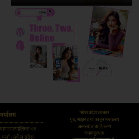
मधेस प्रदेश सरकार
कार्यालय
गृह, सञ्चार तथा कानून मन्त्रालय
...................................
आमसञ्चार प्राधिकरण
 महानगरपालिका-११
जनकपुरधाम
 पर्सा , मधेस प्रदेस