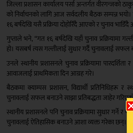
जिल्ला प्रशासन कार्यालय पर्सा अन्तर्गत वीरगन्जको ठाकुर र
को निर्वाचनको लागि आज सर्वदलीय बैठक सम्पन्न भयो। बैठक
१६ बर्षदेखि यसै प्रक्रिया दोहोरिँदै आएको र चुनाव भाडि
गुप्ताले भने, “गत १६ बर्षदेखि यहाँ चुनाव प्रक्रियामा
हो। यसबर्ष त्यस गल्तीलाई सुधार गर्दै चुनावलाई सफल ब
उनले स्थानीय प्रशासनले चुनाव प्रक्रियामा पारदर्शिता र न
आवाजलाई प्राथमिकता दिन आग्रह गरे।
बैठकमा क्याम्पस प्रशासन, विद्यार्थी प्रतिनिधिहरू 
चुनावलाई सफल बनाउने साझा प्रतिबद्धता जाहेर गरिएक
स्थानीय प्रशासनले पनि चुनाव प्रक्रियामा सुधार गर्ने र प
चुनावलाई ऐतिहासिक बनाउने आशा व्यक्त गरेका छन्।