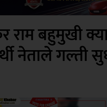
 राम बहुमुखी क्या
र्थी नेताले गल्ती 