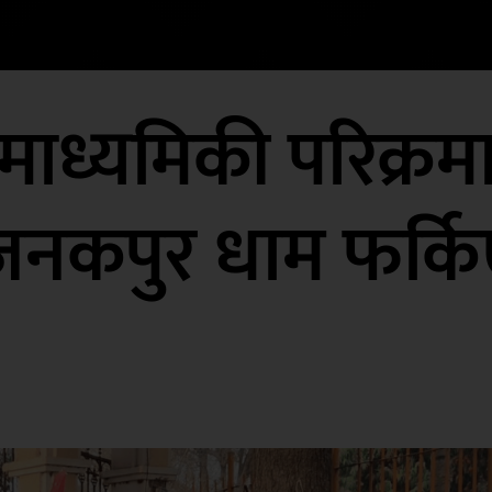
माध्यमिकी परिक्र
जनकपुर धाम फर्कि