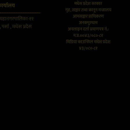
मधेस प्रदेश सरकार
कार्यालय
गृह, सञ्चार तथा कानून मन्त्रालय
...................................
आमसञ्चार प्राधिकरण
 महानगरपालिका-११
जनकपुरधाम
 पर्सा , मधेस प्रदेस
अनलाइन दर्ता प्रमाणपत्र नं.:
म.प्र.००४३/०८०-८१
मिडिया काउन्सिल मधेश प्रदेश
४३/०८०-८१