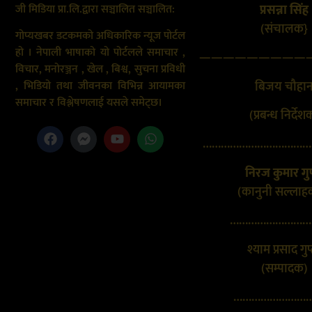
जी मिडिया प्रा.लि.द्वारा सञ्चालित सञ्चालित:
प्रसन्ना सिंह
(संचालक}
गोप्यखबर डटकमको अधिकारिक न्यूज पोर्टल
हो । नेपाली भाषाको यो पोर्टलले समाचार ,
—————————
विचार, मनोरञ्जन , खेल , बिश्व, सुचना प्रविधी
बिजय चौहा
, भिडियो तथा जीवनका विभिन्न आयामका
समाचार र विश्लेषणलाई यसले समेट्छ।
(प्रबन्ध निर्देश
………………………………
निरज कुमार गुप
(कानुनी सल्लाह
………………………
श्याम प्रसाद गुप
(सम्पादक)
………………………