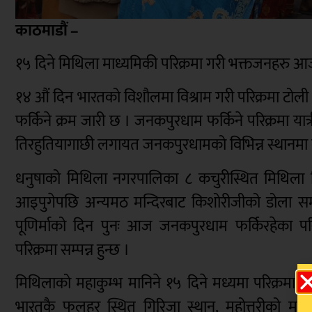
काठमाडौं –
१५ दिने मिथिला माध्यमिकी परिक्रमा गरी भक्तजनहरु 
१४ औं दिन भारतको विशौलमा विश्राम गरी परिक्रमा टोल
फर्किने क्रम जारी छ । जनकपुरधाम फर्किने परिक्रमा य
तिरहुतियागाछी लगायत जनकपुरधामको विभिन्न स्थानमा बा
धनुषाको मिथिला नगरपालिका ८ कचुरीस्थित मिथिला 
आइपुगेपछि अन्यमठ मन्दिरबाट किशोरीजीको डोला सम
पूणिर्माको दिन पुनः आज जनकपुरधाम फर्किरहेका परिक्
परिक्रमा सम्पन्न हुन्छ ।
मिथिलाको महाकुम्भ मानिने १५ दिने मध्यमा परिक्रमा 
भारतकै फुलहर स्थित गिरिजा स्थान, महोत्तरीको मठिहान