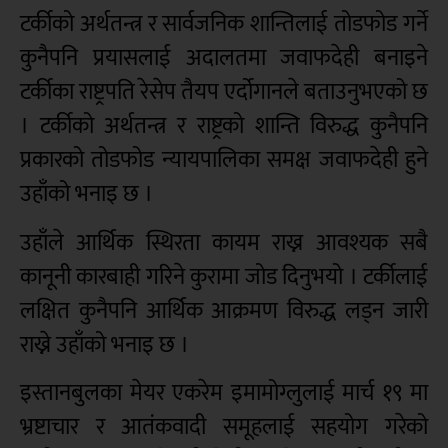
टर्कीको अर्थतन्त्र र सार्वजनिक शान्तिलाई तोडफोड गर्ने
कुनैपनि प्रयासलाई अदालतमा जवाफदेही बनाइने
टर्कीका राष्ट्रपति रेसेप तैयप एर्दोगानले बताउनुभएको छ
। टर्कीको अर्थतन्त्र र राष्ट्रको शान्ति विरुद्ध कुनैपनि
प्रकारको तोडफोड न्यायपालिका समक्ष जवाफदेही हुने
उहाँको भनाइ छ ।
उहाँले आर्थिक स्थिरता कायम राख्न आवश्यक सबै
कानूनी कारबाही गरिने कुरामा जोड दिनुभयो । टर्कीलाई
लक्षित कुनैपनि आर्थिक आक्रमण विरुद्ध लड्न जारी
राख्ने उहाँको भनाइ छ ।
इस्तानबुलका मेयर एकरेम इमामोग्लुलाई मार्च १९ मा
भ्रष्टाचार र आतंकवादी समूहलाई सहयोग गरेको