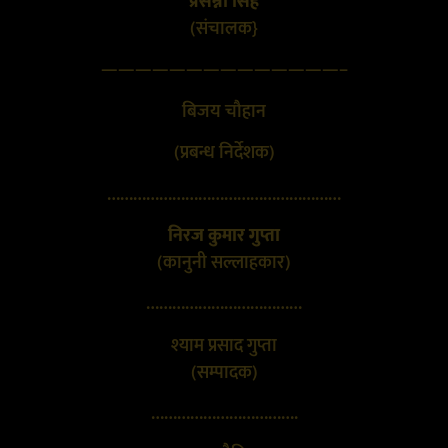
प्रसन्ना सिंह
(संचालक}
——————————————–
बिजय चौहान
(प्रबन्ध निर्देशक)
………………………………………………
निरज कुमार गुप्ता
(कानुनी सल्लाहकार)
………………………………
श्याम प्रसाद गुप्ता
(सम्पादक)
…………………………….