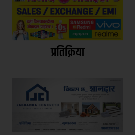
प्रतिक्रिया