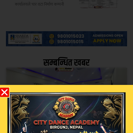
कार्यालयले चार वटा निर्माण कम्पनी
सम्बन्धित खबर