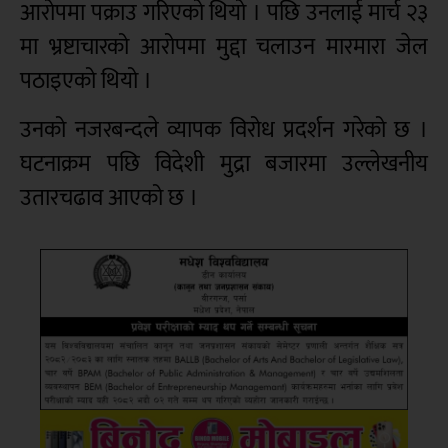
आरोपमा पक्राउ गरिएको थियो । पछि उनलाई मार्च २३
मा भ्रष्टाचारको आरोपमा मुद्दा चलाउन मारमारा जेल
पठाइएको थियो ।
उनको नजरबन्दले व्यापक विरोध प्रदर्शन गरेको छ ।
घटनाक्रम पछि विदेशी मुद्रा बजारमा उल्लेखनीय
उतारचढाव आएको छ ।