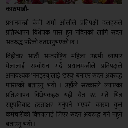
काठमाडौं-
प्रधानमन्त्री केपी शर्मा ओलीले प्रतिपक्षी दलहरुले
प्रतिस्थापन विधेयक पास हुन नदिनको लागि सदन
अवरुद्ध पारेको बताउनुभएको छ ।
बिहीवार आठौँ अन्तर्राष्ट्रिय महिला उद्यमी व्यापार
मेलालाई सम्बोधन गर्दै प्रधानमन्त्रीले प्रतिपक्षले
अनावश्यक ‘ननइस्यु’लाई ‘इस्यु’ बनाएर सदन अवरुद्ध
पारिएको बताउनु भयो । उहाँले सरकारले ल्याएका
प्रतिस्थापन विधेयकहरु यही चैत १८ गते भित्र
राष्ट्रपतिबाट हस्ताक्षर गर्नुपर्ने भएको कारण कुनै
कर्मचारीको विषयलाई लिएर सदन अवरुद्ध गर्न नहुने
बताउनु भयो ।