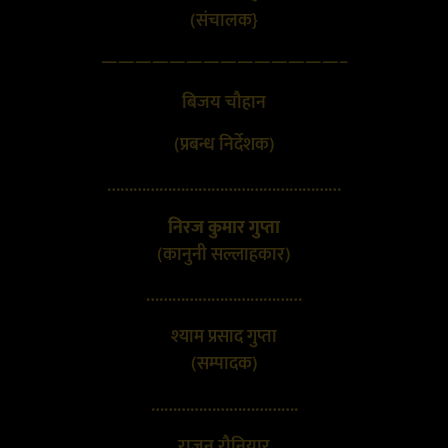
(संचालक}
——————————————–
बिजय चौहान
(प्रबन्ध निर्देशक)
………………………………………………
निरज कुमार गुप्ता
(कानुनी सल्लाहकार)
………………………………
श्याम प्रसाद गुप्ता
(सम्पादक)
…………………………….
राजन रौनियार