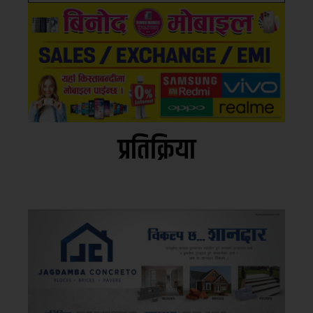
प्रतिक्रिया