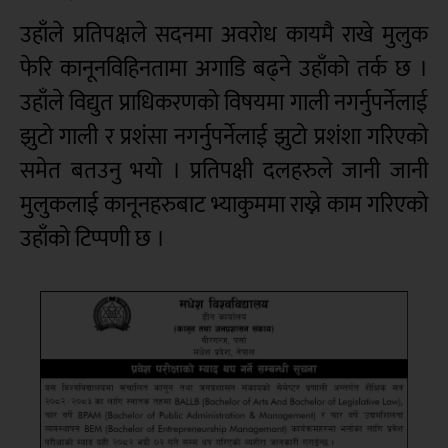
उहाँले प्रतिपक्षले सदनमा अवरोध कायमै राखे मुलुक
फेरि कानूनविहिनतामा अगाडि बढ्ने उहाँको तर्क छ ।
उहाँले विद्युत प्राधिकरणको विषयमा गाली नगर्नुपर्नेलाई
झुटो गाली र प्रशंसा नगर्नुपर्नेलाई झुटो प्रशंशा गरिएको
समेत बतउनु भयो । प्रतिपक्षी दलहरुले जानी जानी
मुलुकलाई कानूनहरुबाट भ्याकुममा राख्ने काम गरिएको
उहाँको टिप्पणी छ ।