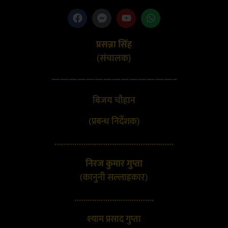
प्रसन्ना सिंह
(संचालक}
——————————————–
बिजय चौहान
(प्रबन्ध निर्देशक)
………………………………………………
निरज कुमार गुप्ता
(कानुनी सल्लाहकार)
………………………………
श्याम प्रसाद गुप्ता