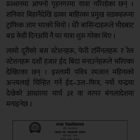
प्रस्थानमा आफ्नो गृहनगरमा यात्रा गरिरहेका छन् ।
शनिवार बिहानैदेखि ढाका बाहिरका प्रमुख सडकहरूमा
ट्राफिक जाम भएको थियो । धेरै बासिन्दाहरूले भीडबाट
बच्न केही दिनअघि नै घर यात्रा शुरु गरेका थिए ।
लामो दूरीको बस स्टेशनहरू, फेरी टर्मिनलहरू र रेल
स्टेशनहरू दशौं हजार ईद बिदा मनाउनेहरूले भरिएका
देखिएका छन् । इस्लामी पवित्र रमजान महिनाको
अन्त्यलाई चिन्हित गर्ने ईद–उल–फित्र, नयाँ चन्द्रमा
देखेको आधारमा मार्च ३१ वा वरपर बंगलादेशमा
मनाइनेछ ।