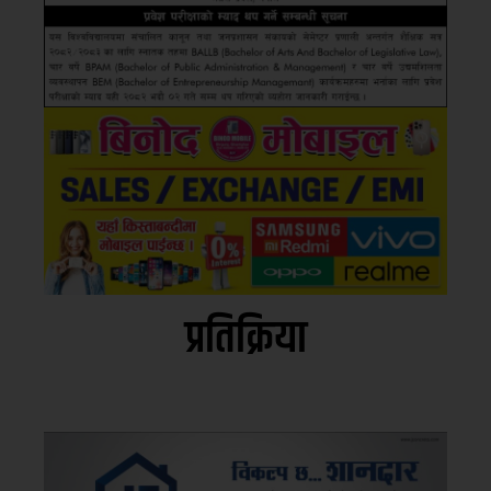
प्रतिक्रिया