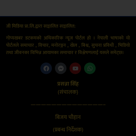
जी मिडिया प्रा.लि.द्वारा सञ्चालित सञ्चालित:
गोप्यखबर डटकमको अधिकारिक न्यूज पोर्टल हो । नेपाली भाषाको यो
पोर्टलले समाचार , विचार, मनोरञ्जन , खेल , बिश्व, सुचना प्रविधी , भिडियो
तथा जीवनका विभिन्न आयामका समाचार र विश्लेषणलाई यसले समेट्छ।
प्रसन्ना सिंह
(संचालक}
——————————————–
बिजय चौहान
(प्रबन्ध निर्देशक)