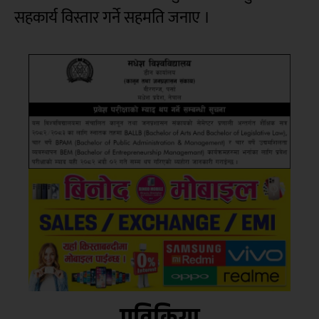
सहकार्य विस्तार गर्ने सहमति जनाए ।