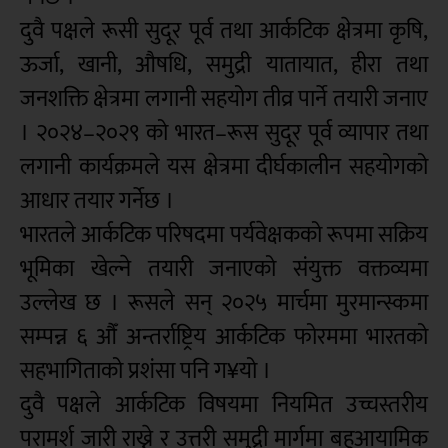
दुवै पक्षले रूसी सुदूर पूर्व तथा आर्कटिक क्षेत्रमा कृषि,
ऊर्जा, खानी, औषधि, समुद्री यातायात, हीरा तथा
जनशक्ति क्षेत्रमा लगानी सहयोग तीव्र पार्ने तयारी जनाए
। २०२४–२०२९ को भारत–रूस सुदूर पूर्व व्यापार तथा
लगानी कार्यक्रमले यस क्षेत्रमा दीर्घकालीन सहयोगको
आधार तयार गर्नेछ ।
भारतले आर्कटिक परिषदमा पर्यवेक्षकको रूपमा सक्रिय
भूमिका खेल्ने तयारी जनाएको संयुक्त वक्तव्यमा
उल्लेख छ । रूसले सन् २०२५ मार्चमा मुरमान्स्कमा
सम्पन्न ६ औँ अन्तर्राष्ट्रिय आर्कटिक फोरममा भारतको
सहभागिताको प्रशंसा पनि ग¥यो ।
दुवै पक्षले आर्कटिक विषयमा नियमित उच्चस्तरीय
परामर्श जारी राख्ने र उत्तरी समुद्री मार्गमा बहुआयामिक