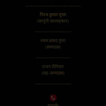
………………………………………………
निरज कुमार गुप्ता
(कानुनी सल्लाहकार)
………………………………
श्याम प्रसाद गुप्ता
(सम्पादक)
…………………………….
राजन रौनियार
(सह–सम्पादक)
……………………………..