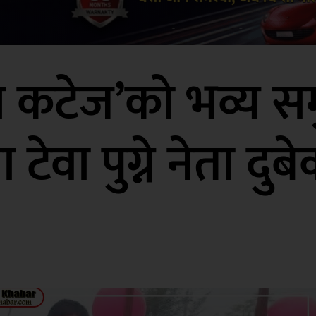
 कटेज’को भव्य सम
 टेवा पुग्ने नेता दुब