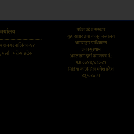
मधेस प्रदेश सरकार
कार्यालय
गृह, सञ्चार तथा कानून मन्त्रालय
...................................
आमसञ्चार प्राधिकरण
 महानगरपालिका-११
जनकपुरधाम
 पर्सा , मधेस प्रदेस
अनलाइन दर्ता प्रमाणपत्र नं.:
म.प्र.००४३/०८०-८१
मिडिया काउन्सिल मधेश प्रदेश
४३/०८०-८१