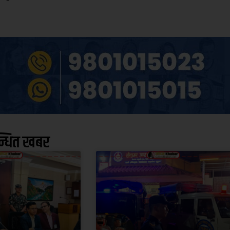
न्धित खबर