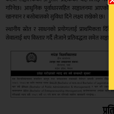
गरिनेछ। आधुनिक पूर्वाधारसहित सञ्चालनमा आएको ‘
खानपान र बसोबासको सुविधा दिने लक्ष्य राखेको छ।
स्थानीय स्रोत र साधनको प्रयोगलाई प्राथमिकता दि
सेवालाई थप विस्तार गर्दै लैजाने प्रतिवद्धता समेत सञ्
प्रत