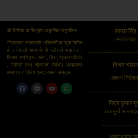
जी मिडिया प्रा.लि.द्वारा सञ्चालित सञ्चालित:
प्रसन्ना सिंह
(संचालक}
गोप्यखबर डटकमको अधिकारिक न्यूज पोर्टल
हो । नेपाली भाषाको यो पोर्टलले समाचार ,
—————————
विचार, मनोरञ्जन , खेल , बिश्व, सुचना प्रविधी
बिजय चौहा
, भिडियो तथा जीवनका विभिन्न आयामका
समाचार र विश्लेषणलाई यसले समेट्छ।
(प्रबन्ध निर्देश
………………………………
निरज कुमार गुप
(कानुनी सल्लाह
………………………
श्याम प्रसाद गुप