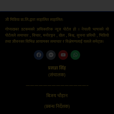
जी मिडिया प्रा.लि.द्वारा सञ्चालित सञ्चालित:
गोप्यखबर डटकमको अधिकारिक न्यूज पोर्टल हो । नेपाली भाषाको यो
पोर्टलले समाचार , विचार, मनोरञ्जन , खेल , बिश्व, सुचना प्रविधी , भिडियो
तथा जीवनका विभिन्न आयामका समाचार र विश्लेषणलाई यसले समेट्छ।
प्रसन्ना सिंह
(संचालक}
——————————————–
बिजय चौहान
(प्रबन्ध निर्देशक)