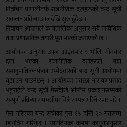
निर्वाचन प्रणालीतर्फ राजनीतिक दलहरूको बन्द सूची
संकलन प्रक्रिया आजदेखि सुरु हुँदैछ ।
निर्वाचन आयोगले कार्यतालिका अनुसार सबै प्राविधिक
तथा प्रशासनिक तयारी पूरा भएको जनाएको छ ।
आयोगका अनुसार आज आइतबार र भोलि सोमबार
दर्ता भएका राजनीतिक दलहरूले मात्र
समानुपातिकतर्फका उम्मेदवारको बन्द सूची आयोगमा
बुझाउन पाउनेछन् । आयोगका प्रवक्ता नारायणप्रसाद
भट्टराईले बन्द सूची पेसदेखि अन्तिम प्रकाशनसम्मको
सम्पूर्ण प्रक्रिया समयसीमा भित्रै सम्पन्न गरिने स्पष्ट पारे ।
पेस गरिएका बन्द सूचीको पुस १५ देखि २० गतेसम्म
छानबिन गरिनेछ । छानबिनका क्रममा कानुनअनुसार