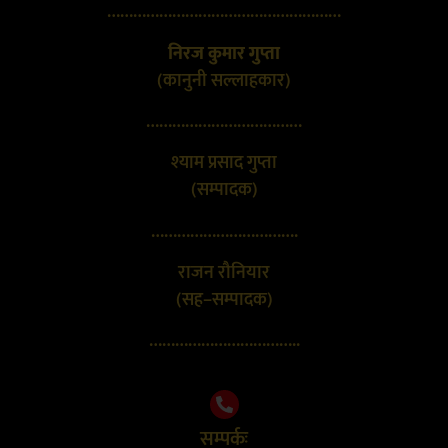
………………………………………………
निरज कुमार गुप्ता
(कानुनी सल्लाहकार)
………………………………
श्याम प्रसाद गुप्ता
(सम्पादक)
…………………………….
राजन रौनियार
(सह–सम्पादक)
……………………………..
सम्पर्कः