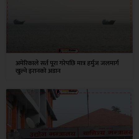
अमेरिकाले सर्त पूरा गरेपछि मात्र हर्मुज जलमार्ग
खुल्ने इरानको अडान