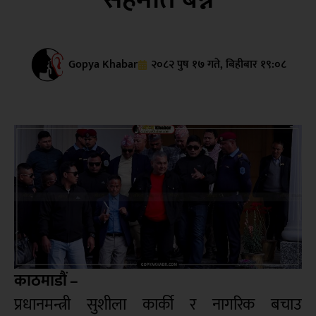
Gopya Khabar
२०८२ पुष १७ गते, बिहीबार १९:०८
काठमाडौं –
प्रधानमन्त्री सुशीला कार्की र नागरिक बचाउ