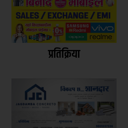
प्रतिक्रिया