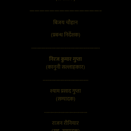
——————————————–
बिजय चौहान
(प्रबन्ध निर्देशक)
………………………………………………
निरज कुमार गुप्ता
(कानुनी सल्लाहकार)
………………………………
श्याम प्रसाद गुप्ता
(सम्पादक)
…………………………….
राजन रौनियार