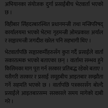
अभियानका संयोजक दुर्गा प्रसाईंबीच भेटवार्ता भएको
छ ।
विहीबार सिंहदरबारस्थित प्रधानमन्त्री तथा मन्त्रिपरिषद्
कार्यालयमा भएको भेटमा गृहमन्त्री ओमप्रकाश अर्याल
र सञ्चारमन्त्री जगदीश खरेल पनि सहभागी थिए ।
भेटवार्तापछि सञ्चारकर्मीहरुसँग कुरा गर्दै प्रसाईंले वार्ता
सकारात्मक भएको बताएका छन् । वार्तामा सम्भव हुने
किसिमका माग पूरा गर्न सरकार प्रतिबद्ध रहेको बताए ।
यसैगरी सरकार र प्रसाईं समूहबीच आइतबार सम्झौता
गर्ने सहमति भएको छ । वार्तापछि पत्रकारसँग बोल्दै
प्रसाईंले आइतबारसम्म सरकारले समय मागेको दाबी
गरे ।