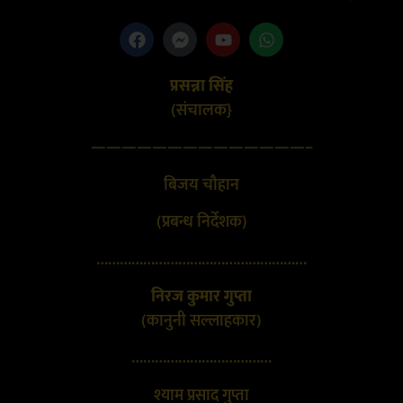
प्रसन्ना सिंह
(संचालक}
——————————————–
बिजय चौहान
(प्रबन्ध निर्देशक)
………………………………………………
निरज कुमार गुप्ता
(कानुनी सल्लाहकार)
………………………………
श्याम प्रसाद गुप्ता