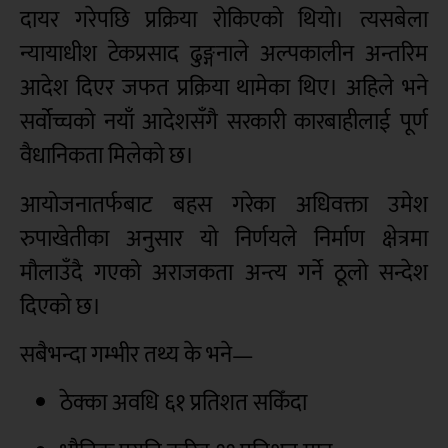
दायर गरेपछि प्रक्रिया रोकिएको थियो। त्यसबेला
न्यायाधीश टेकप्रसाद ढुङ्गनाले अल्पकालीन अन्तरिम
आदेश दिएर जफत प्रक्रिया थामेका थिए। अहिले भने
सर्वोच्चको नयाँ आदेशसँगै सरकारी कारबाहीलाई पूर्ण
वैधानिकता मिलेको छ।
आयोजनातर्फबाट बहस गरेका अधिवक्ता उमेश
रुपाखेतीका अनुसार यो निर्णयले निर्माण क्षेत्रमा
मौलाउँदै गएको अराजकता अन्त्य गर्ने ठूलो सन्देश
दिएको छ।
सबैभन्दा गम्भीर तथ्य के भने—
ठेक्का अवधि ६१ प्रतिशत सकिँदा