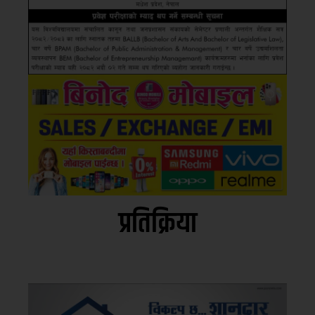
प्रतिक्रिया