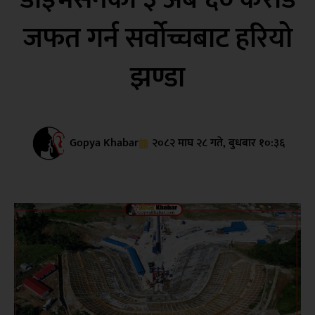
जफत गर्न सर्वोच्चबाट हरियो
झण्डा
Gopya Khabar
२०८२ माघ २८ गते, बुधबार १०:३६