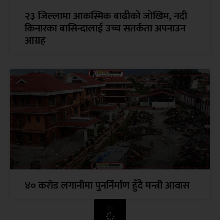
२३ जिल्लामा आकस्मिक बाढीको जोखिम, नदी
किनारका बासिन्दालाई उच्च सतर्कता अपनाउन
आग्रह
४० करोड लगानीमा पुनर्निर्माण हुँदै मन्त्री आवास
थप