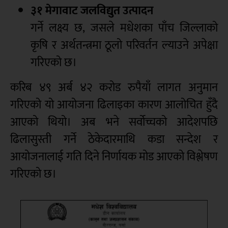
३१ मेगावाट जलविद्युत उत्पादन
गर्ने लक्ष्य छ, जसले मधेशका पाँच जिल्लाको
कृषि र अर्थतन्त्रमा ठूलो परिवर्तन ल्याउने अपेक्षा
गरिएको छ।
करिब ४९ अर्ब ४२ करोड रुपैयाँ लागत अनुमान
गरिएको यो आयोजना ढिलाइका कारण आलोचित हुँदै
आएको थियो। अब भने सर्वोच्चको आदेशपछि
ढिलासुस्ती गर्ने ठेकेदारमाथि कडा सन्देश र
आयोजनालाई गति दिने निर्णायक मोड आएको विश्लेषण
गरिएको छ।