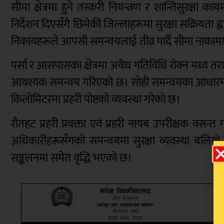
सीमा क्षेत्रमा हुने तस्करी नियन्त्रण र शान्तिसुरक्षा क
निर्देशन दिएसँगै छिमेकी जिल्लाहरूमा सुरक्षा सक्रियता ह
निकायहरूले आपसी समन्वयलाई तीव्र पार्दै सीमा नाकामा 
पर्सा र आसपासका क्षेत्रमा अवैध गतिविधि रोक्न मध्य तरा
आवश्यक समन्वय गरिएको छ। सोही समन्वयका आधारमा रौ
किलोमिटरमा प्रहरी पोष्टको व्यवस्था गरेको छ।
रौतहट प्रहरी प्रवक्ता एवं प्रहरी नायब उपरीक्षक वसन
अधिकारीहरूसँगको समन्वयमा सुरक्षा व्यवस्था बलि
सङ्कलनमा समेत वृद्धि भएको छ।