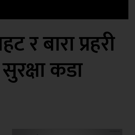
हट र बारा प्रहरी
सुरक्षा कडा