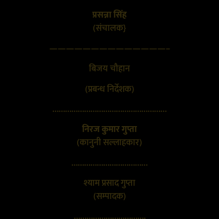
प्रसन्ना सिंह
(संचालक}
——————————————–
बिजय चौहान
(प्रबन्ध निर्देशक)
………………………………………………
निरज कुमार गुप्ता
(कानुनी सल्लाहकार)
………………………………
श्याम प्रसाद गुप्ता
(सम्पादक)
…………………………….