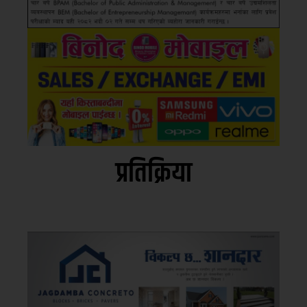
प्रतिक्रिया