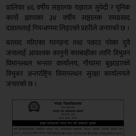
प्रालिका ४६ वर्षीय सञ्चालक यज्ञराज सुवेदी र युनिक
कार्गो झापाका ३४ वर्षीय सञ्चालक रामप्रसाद
दाहाललाई नियन्त्रणमा लिइएको प्रहरीले जनाएको छ ।
बरामद गरिएका गरगहना तथा पक्राउ परेका दुवै
जनालाई आवश्यक कानुनी कारबाहीका लागि त्रिभुवन
विमानस्थल भन्सार कार्यालय, गौचरमा बुझाइएको
त्रिभुवन अन्तर्राष्ट्रिय विमानस्थल सुरक्षा कार्यालयले
जनाएको छ ।