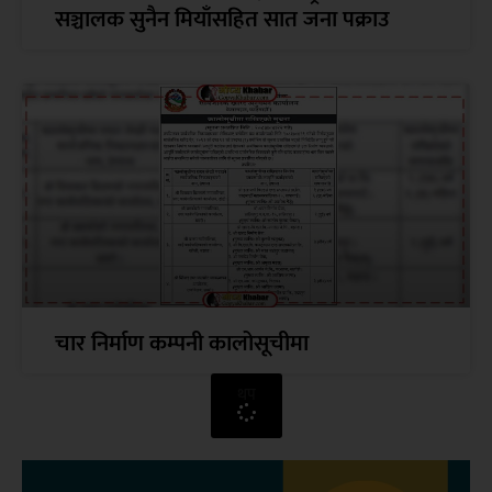
सञ्चालक सुनैन मियाँसहित सात जना पक्राउ
चार निर्माण कम्पनी कालोसूचीमा
थप