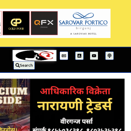
Search