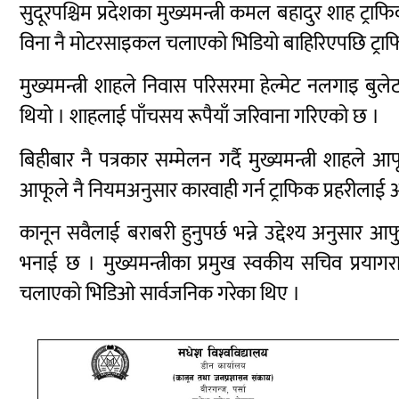
सुदूरपश्चिम प्रदेशका मुख्यमन्त्री कमल बहादुर शाह ट्राफि
विना नै मोटरसाइकल चलाएको भिडियो बाहिरिएपछि ट्राफि
मुख्यमन्त्री शाहले निवास परिसरमा हेल्मेट नलगाइ 
थियो । शाहलाई पाँचसय रूपैयाँ जरिवाना गरिएको छ ।
बिहीबार नै पत्रकार सम्मेलन गर्दै मुख्यमन्त्री शाहले
आफूले नै नियमअनुसार कारवाही गर्न ट्राफिक प्रहरीलाई
कानून सवैलाई बराबरी हुनुपर्छ भन्ने उद्देश्य अनुसार 
भनाई छ । मुख्यमन्त्रीका प्रमुख स्वकीय सचिव प्रय
चलाएको भिडिओ सार्वजनिक गरेका थिए ।