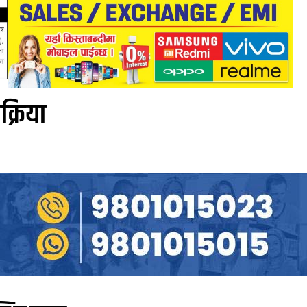
िक्रिया