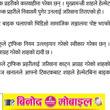
क प्रहरीको कारवाहीमा परेका छन् । मुख्यमन्त्री शाहले हेल्मे
क प्रहरीले निवासमै पुगेर उनलाई जरिवाना तिराएको हो ।
बुलेट बाइक चलाएको भिडिओ सामाजिक सञ्जालमा पोष्ट भएक
 आफूले ट्राफिक नियम उल्लङ्घन गरेको स्वीकार गरेका छन् 
 आग्रह गरेको शाहको दावी छ ।
आफुले ट्राफिक प्रहरीलाई जरिवाना काट्न आग्रह गरेको शाहक
ागराज खनालले आफ्नो टिकटकबाट शाहले हेल्मेटबिना बाइ