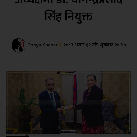
सिंह नियुक्त
Gopya Khabar
२०८३ असार १९ गते, शुक्रबार १०:५०