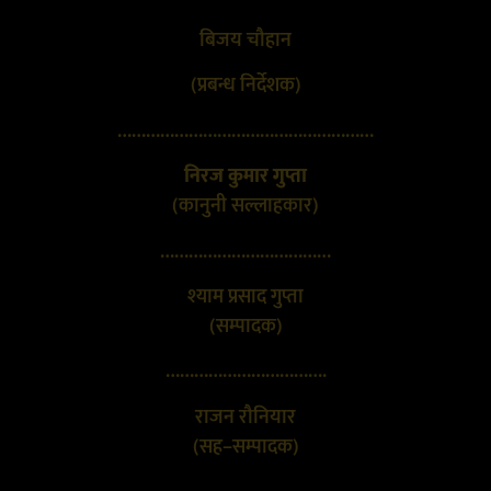
बिजय चौहान
(प्रबन्ध निर्देशक)
………………………………………………
निरज कुमार गुप्ता
(कानुनी सल्लाहकार)
………………………………
श्याम प्रसाद गुप्ता
(सम्पादक)
…………………………….
राजन रौनियार
(सह–सम्पादक)