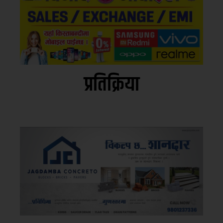
प्रतिक्रिया