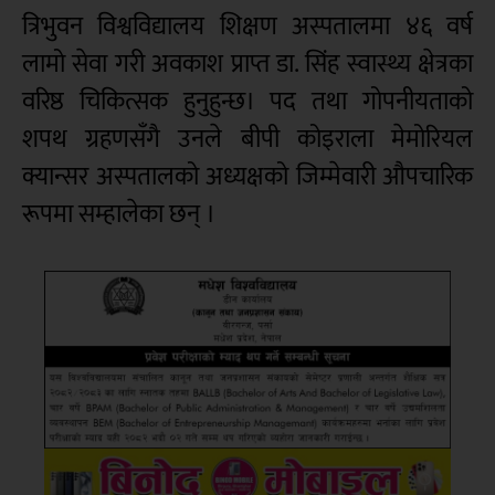
त्रिभुवन विश्वविद्यालय शिक्षण अस्पतालमा ४६ वर्ष
लामो सेवा गरी अवकाश प्राप्त डा. सिंह स्वास्थ्य क्षेत्रका
वरिष्ठ चिकित्सक हुनुहुन्छ। पद तथा गोपनीयताको
शपथ ग्रहणसँगै उनले बीपी कोइराला मेमोरियल
क्यान्सर अस्पतालको अध्यक्षको जिम्मेवारी औपचारिक
रूपमा सम्हालेका छन् ।