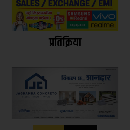
प्रतिक्रिया