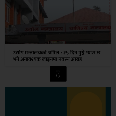
उद्योग मन्त्रालयको अपिल : १५ दिन पुग्ने ग्यास छ
भने अनावश्यक लाइनमा नबस्न आग्रह
थप