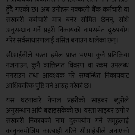
हुँदै गएको छ। अब उनीहरू नक्कली बैंक कर्मचारी वा
सरकारी कर्मचारी मात्र बनेर सीमित छैनन्, सीधै
अनुसन्धान गर्ने प्रहरी निकायको नामसमेत दुरुपयोग
गरेर सर्वसाधारणलाई त्रसित बनाउन थालेका छन्।
सीआईबीले यस्ता इमेल प्राप्त भएमा कुनै प्रतिक्रिया
नजनाउन, कुनै व्यक्तिगत विवरण वा रकम उपलब्ध
नगराउन तथा आवश्यक परे सम्बन्धित निकायबाट
आधिकारिक पुष्टि गर्न आग्रह गरेको छ।
यस घटनाबारे नेपाल प्रहरीको साइबर ब्युरोले
अनुसन्धान अघि बढाइसकेको छ। यस्ता साइबर ठगी र
सरकारी निकायको नाम दुरुपयोग गर्ने समूहलाई
कानुनबमोजिम कारबाही गरिने सीआईबीले जनाएको