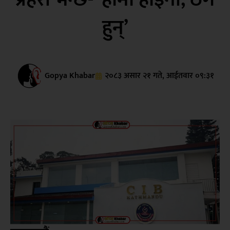
हुन्’
Gopya Khabar
२०८३ असार २१ गते, आईतवार ०९:३१