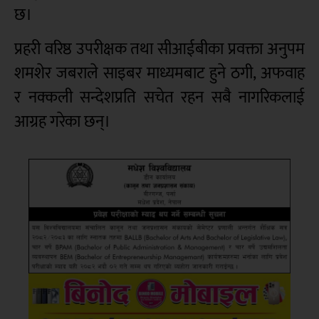
छ।
प्रहरी वरिष्ठ उपरीक्षक तथा सीआईबीका प्रवक्ता अनुपम
शमशेर जबराले साइबर माध्यमबाट हुने ठगी, अफवाह
र नक्कली सन्देशप्रति सचेत रहन सबै नागरिकलाई
आग्रह गरेका छन्।