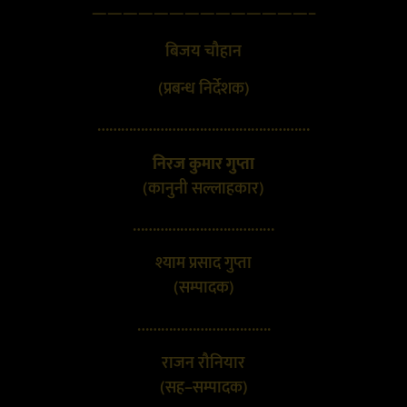
——————————————–
बिजय चौहान
(प्रबन्ध निर्देशक)
………………………………………………
निरज कुमार गुप्ता
(कानुनी सल्लाहकार)
………………………………
श्याम प्रसाद गुप्ता
(सम्पादक)
…………………………….
राजन रौनियार
(सह–सम्पादक)