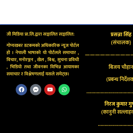
जी मिडिया प्रा.लि.द्वारा सञ्चालित सञ्चालित:
प्रसन्ना सिंह
(संचालक}
गोप्यखबर डटकमको अधिकारिक न्यूज पोर्टल
हो । नेपाली भाषाको यो पोर्टलले समाचार ,
—————————
विचार, मनोरञ्जन , खेल , बिश्व, सुचना प्रविधी
बिजय चौहा
, भिडियो तथा जीवनका विभिन्न आयामका
समाचार र विश्लेषणलाई यसले समेट्छ।
(प्रबन्ध निर्देश
………………………………
निरज कुमार गुप
(कानुनी सल्लाह
………………………