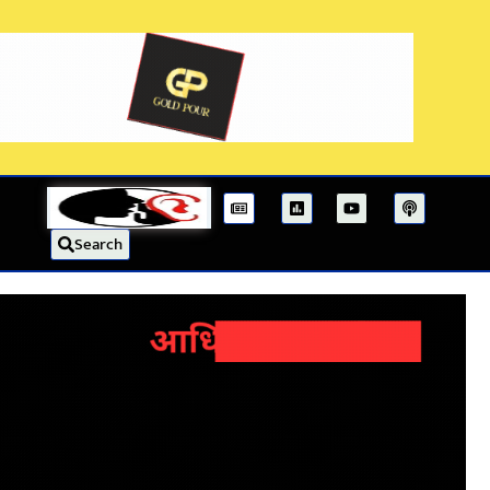
Search