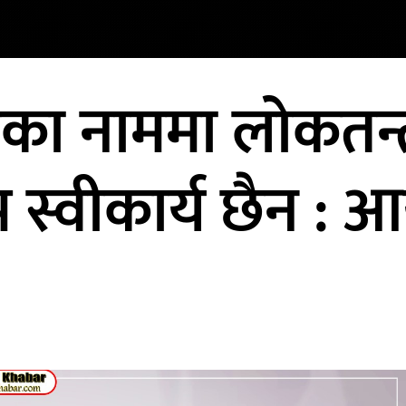
का नाममा लोकतन्त्
ेप स्वीकार्य छैन : आ