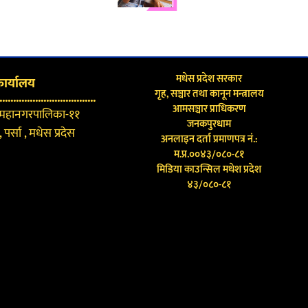
मधेस प्रदेश सरकार
कार्यालय
गृह, सञ्चार तथा कानून मन्त्रालय
...................................
आमसञ्चार प्राधिकरण
 महानगरपालिका-११
जनकपुरधाम
 पर्सा , मधेस प्रदेस
अनलाइन दर्ता प्रमाणपत्र नं.:
म.प्र.००४३/०८०-८१
मिडिया काउन्सिल मधेश प्रदेश
४३/०८०-८१