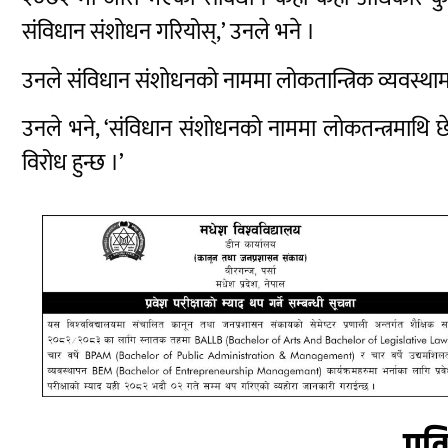
संविधान संशोधन गरियोस्,’ उनले भने ।
उनले संविधान संशोधनको नाममा लोकतान्त्रिक व्यवस्थाम
उनले भने, ‘संविधान संशोधनको नाममा लोकतन्त्रमाथि छ
विरोध हुन्छ ।’