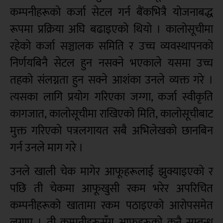
कम्पनीहरूको कर्जा सेटल गर्न बैंकभित्रै योजनाबद्ध
रूपमा प्रक्रिया अघि बढाइएको थियो । कालोसूचीमा
रहेको कर्जा सञ्चालक समिति र उच्च व्यवस्थापनको
निर्णयबिनै सेटल हुन नसक्ने भएकाले यसमा उच्च
तहको संलग्नता हुन सक्ने आशंका उनले व्यक्त गरे ।
त्यसका लागि प्रयोग गरिएका जग्गा, कर्जा स्वीकृति
कागजात, कालोसूचीमा राखिएको मिति, कालोसूचीबाट
मुक्त गरिएको पत्रलगायत सबै अभिलेखको छानबिन
गर्न उनले माग गरे ।
उनले खाली चेक मागेर आफूहरूलाई झुक्याइएको र
पछि ती चेकमा आफूखुसी रकम भरेर अपरिचित
कम्पनीहरूको खातामा रकम पठाइएको आरोपसमेत
लगाए । ती कम्पनीहरूसँग आफूहरूको कुनै सम्बन्ध