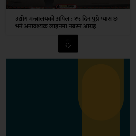
उद्योग मन्त्रालयको अपिल : १५ दिन पुग्ने ग्यास छ
भने अनावश्यक लाइनमा नबस्न आग्रह
थप