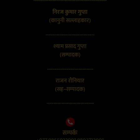
निरज कुमार गुप्ता
(कानुनी सल्लाहकार)
………………………………
श्याम प्रसाद गुप्ता
(सम्पादक)
…………………………….
राजन रौनियार
(सह–सम्पादक)
……………………………..
सम्पर्कः