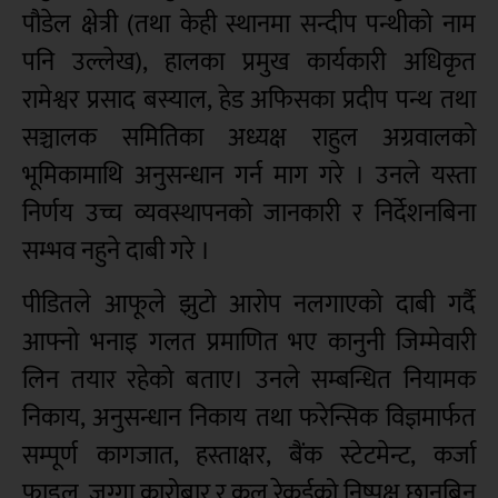
पौडेल क्षेत्री (तथा केही स्थानमा सन्दीप पन्थीको नाम
पनि उल्लेख), हालका प्रमुख कार्यकारी अधिकृत
रामेश्वर प्रसाद बस्याल, हेड अफिसका प्रदीप पन्थ तथा
सञ्चालक समितिका अध्यक्ष राहुल अग्रवालको
भूमिकामाथि अनुसन्धान गर्न माग गरे । उनले यस्ता
निर्णय उच्च व्यवस्थापनको जानकारी र निर्देशनबिना
सम्भव नहुने दाबी गरे ।
पीडितले आफूले झुटो आरोप नलगाएको दाबी गर्दै
आफ्नो भनाइ गलत प्रमाणित भए कानुनी जिम्मेवारी
लिन तयार रहेको बताए। उनले सम्बन्धित नियामक
निकाय, अनुसन्धान निकाय तथा फरेन्सिक विज्ञमार्फत
सम्पूर्ण कागजात, हस्ताक्षर, बैंक स्टेटमेन्ट, कर्जा
फाइल, जग्गा कारोबार र कल रेकर्डको निष्पक्ष छानबिन