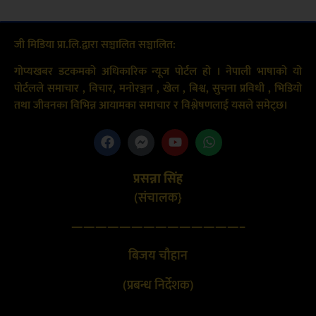
जी मिडिया प्रा.लि.द्वारा सञ्चालित सञ्चालित:
गोप्यखबर डटकमको अधिकारिक न्यूज पोर्टल हो । नेपाली भाषाको यो
पोर्टलले समाचार , विचार, मनोरञ्जन , खेल , बिश्व, सुचना प्रविधी , भिडियो
तथा जीवनका विभिन्न आयामका समाचार र विश्लेषणलाई यसले समेट्छ।
प्रसन्ना सिंह
(संचालक}
——————————————–
बिजय चौहान
(प्रबन्ध निर्देशक)
………………………………………………