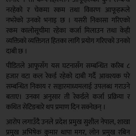
नरहेको र चेकमा रकम तथा विवरण आफूहरूले
नभरेको उनको भनाइ छ । यसरी निकासा गरिएको
रकम कालोसूचीमा रहेका कर्जा मिलाउन तथा केही
व्यक्तिको व्यक्तिगत हितका लागि प्रयोग गरिएको उनको
दाबी छ ।
पीडितले आफूसँग यस घटनासँग सम्बन्धित करिब ८
हजार वटा कल रेकर्ड रहेको दाबी गर्दै आवश्यक परे
सम्बन्धित निकाय र सञ्चारमाध्यमलाई उपलब्ध गराउने
बताए। उनका अनुसार ती रेकर्डले कर्जा प्रक्रिया र
कथित सेटिङबारे थप प्रमाण दिन सक्नेछन् ।
आरोप लगाउँदै उनले प्रदेश प्रमुख सुशील नेपाल, शाखा
प्रमुख अभिषेक कुमार थापा मगर, लोन प्रमुख रबिन