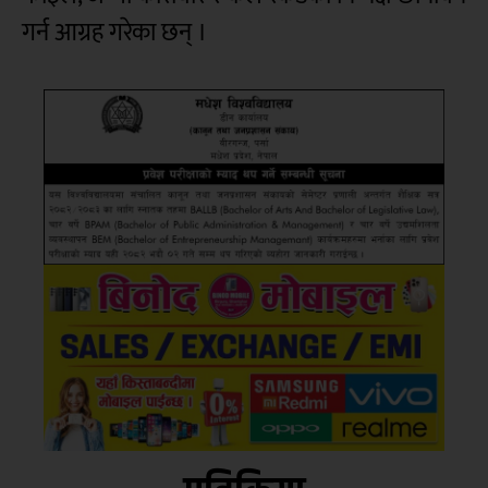
गर्न आग्रह गरेका छन् ।