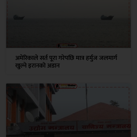
अमेरिकाले सर्त पूरा गरेपछि मात्र हर्मुज जलमार्ग
खुल्ने इरानको अडान