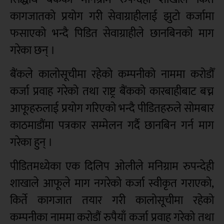
कागजातको प्रयोग गरी सेवाग्राहीलाई झुटो कर्जामा
फसाएको भन्दै पिडित सेवाग्राहीले छानबिनको माग
गरेका छन् ।
बैंकले कालोसूचीमा रहेको कम्पनीको नाममा करोडौँ
कर्जा प्रवाह गरेको तथा राष्ट्र बैंकको कारबाहीबाट बच्न
आफूहरुलाई प्रयोग गरिएको भन्दै पीडितहरुले सोमबार
काठमाडौंमा पत्रकार सम्मेलन गर्दै छानबिन गर्न माग
गरेका हुन् ।
पीडितमध्येका एक दिलिप ओलीले मनिग्राम रुपन्देही
शाखाले आफूले माग नगरेको कर्जा स्वीकृत गराएको,
किर्ते कागजात तयार गरी कालोसूचीमा रहेको
कम्पनीका नाममा करोडौं रुपैयाँ कर्जा प्रवाह गरेको तथा