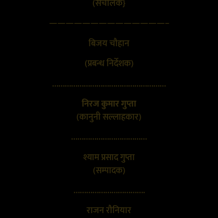
(संचालक}
——————————————–
बिजय चौहान
(प्रबन्ध निर्देशक)
………………………………………………
निरज कुमार गुप्ता
(कानुनी सल्लाहकार)
………………………………
श्याम प्रसाद गुप्ता
(सम्पादक)
…………………………….
राजन रौनियार