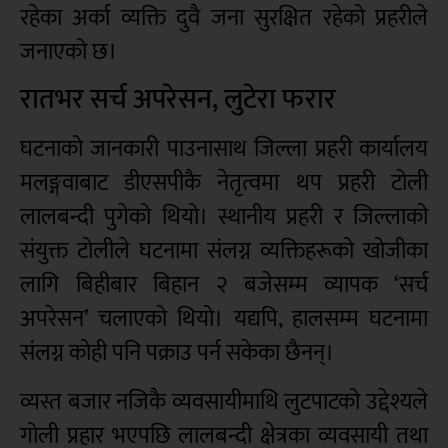
रहेका अर्का व्यक्ति दुवै जना सुरक्षित रहेको प्रहरीले
जनाएको छ।
रातभर सर्च अपरेसन, लुटेरा फरार
घटनाको जानकारी पाउनासाथ जिल्ला प्रहरी कार्यालय
मलङ्गवाबाट डीएसपीकै नेतृत्वमा थप प्रहरी टोली
लालबन्दी पुगेको थियो। स्थानीय प्रहरी र जिल्लाको
संयुक्त टोलीले घटनामा संलग्न व्यक्तिहरूको खोजीका
लागि बिहीबार बिहान २ बजेसम्म व्यापक ‘सर्च
अपरेसन’ चलाएको थियो। यद्यपि, हालसम्म घटनामा
संलग्न कोही पनि पक्राउ पर्न सकेका छैनन्।
व्यस्त बजार नजिकै व्यवसायीमाथि लुटपाटको उद्देश्यले
गोली प्रहार भएपछि लालबन्दी क्षेत्रका व्यवसायी तथा