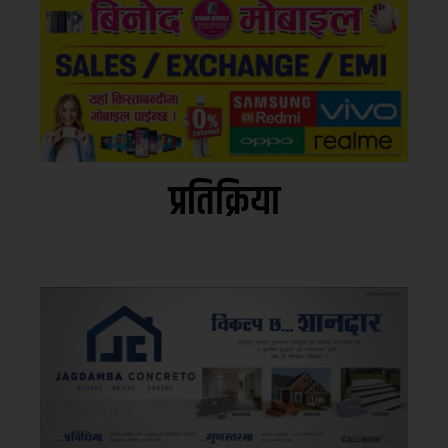
प्रतिक्रिया