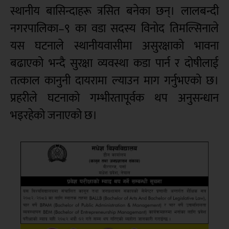
स्थानीय बासिन्दाहरू त्रसित बनेका छन्। लालबन्दी
नगरपालिका–९ का वडा सदस्य विनोद तिमल्सिनाले
यस घटनाले स्थानीयवासीमा असुरक्षाको भावना
बढाएको भन्दै सुरक्षा व्यवस्था कडा पार्न र दोषीलाई
तत्काल कानुनी दायरामा ल्याउन माग गर्नुभएको छ।
प्रहरीले घटनाको गम्भीरतापूर्वक थप अनुसन्धान
भइरहेको जनाएको छ।