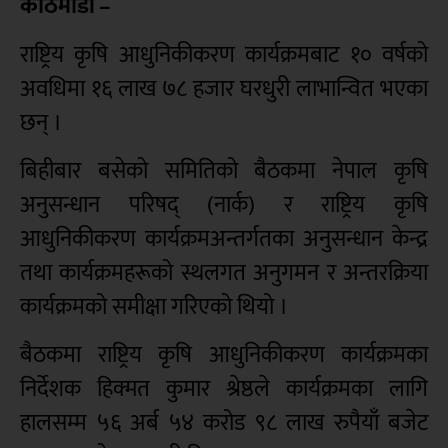
काठमाडौं –
राष्ट्रिय कृषि आधुनिकीकरण कार्यक्रमबाट १० वर्षको
अवधिमा १६ लाख ७८ हजार घरधुरी लाभान्वित भएका
छन् ।
बिहीबार बसेको समितिको बैठकमा नेपाल कृषि
अनुसन्धान परिषद् (नार्क) र राष्ट्रिय कृषि
आधुनिकीकरण कार्यक्रमअन्तर्गतका अनुसन्धान केन्द्र
तथा कार्यक्रमहरूको स्थलगत अनुगमन र अन्तरक्रिया
कार्यक्रमको समीक्षा गरिएको थियो ।
बैठकमा राष्ट्रिय कृषि आधुनिकीकरण कार्यक्रमका
निर्देशक हिक्मत कुमार श्रेष्ठले कार्यक्रमका लागि
हालसम्म ५६ अर्ब ५४ करोड ९८ लाख रुपैयाँ बजेट