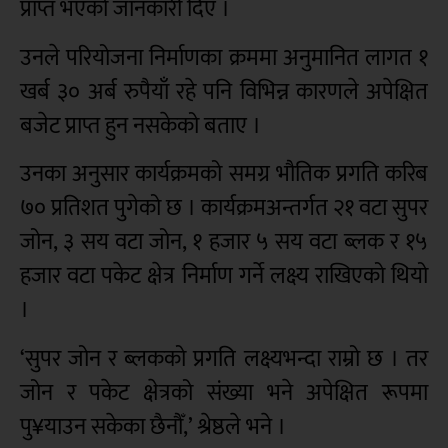
प्राप्त भएको जानकारी दिए ।
उनले परियोजना निर्माणका क्रममा अनुमानित लागत १
खर्ब ३० अर्ब रुपैयाँ रहे पनि विभिन्न कारणले अपेक्षित
बजेट प्राप्त हुन नसकेको बताए ।
उनका अनुसार कार्यक्रमको समग्र भौतिक प्रगति करिब
७० प्रतिशत पुगेको छ । कार्यक्रमअन्तर्गत २१ वटा सुपर
जोन, ३ सय वटा जोन, १ हजार ५ सय वटा ब्लक र १५
हजार वटा पकेट क्षेत्र निर्माण गर्ने लक्ष्य राखिएको थियो
।
‘सुपर जोन र ब्लकको प्रगति लक्ष्यभन्दा राम्रो छ । तर
जोन र पकेट क्षेत्रको संख्या भने अपेक्षित रूपमा
पु¥याउन सकेका छैनौँ,’ श्रेष्ठले भने ।