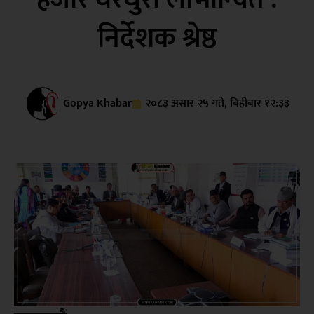
निर्देशक श्रेष्ठ
Gopya Khabar
२०८३ असार २५ गते, बिहीबार १२:३३