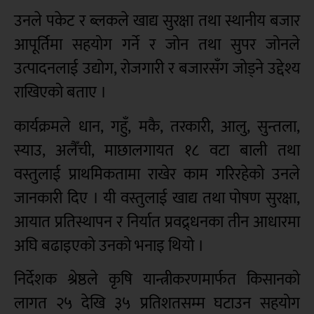
उनले पकेट र ब्लकले खाद्य सुरक्षा तथा स्थानीय बजार
आपूर्तिमा सहयोग गर्ने र जोन तथा सुपर जोनले
उत्पादनलाई उद्योग, रोजगारी र बजारसँग जोड्ने उद्देश्य
राखिएको बताए ।
कार्यक्रमले धान, गहुँ, मकै, तरकारी, आलु, सुन्तला,
स्याउ, अलैँची, माछालगायत १८ वटा बाली तथा
वस्तुलाई प्राथमिकतामा राखेर काम गरिरहेको उनले
जानकारी दिए । यी वस्तुलाई खाद्य तथा पोषण सुरक्षा,
आयात प्रतिस्थापन र निर्यात प्रवद्र्धनका तीन आधारमा
अघि बढाइएको उनको भनाइ थियो ।
निर्देशक श्रेष्ठले कृषि यान्त्रीकरणमार्फत किसानको
लागत २५ देखि ३५ प्रतिशतसम्म घटाउन सहयोग