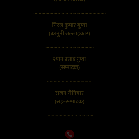
………………………………………………
निरज कुमार गुप्ता
(कानुनी सल्लाहकार)
………………………………
श्याम प्रसाद गुप्ता
(सम्पादक)
…………………………….
राजन रौनियार
(सह–सम्पादक)
……………………………..