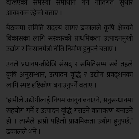
देखिएका समस्या समाधान गर्न नीतिगत सुधार
आवश्यक रहेको बताए ।
बैठकमा समिति सदस्य सागर ढकालले कृषि क्षेत्रको
विकासका लागि सरकारको प्राथमिकता उत्पादनमुखी
उद्योग र किसानमैत्री नीति निर्माण हुनुपर्ने बताए ।
उनले प्रधानमन्त्रीदेखि संसद् र समितिसम्म सबै तहले
कृषि अनुसन्धान, उत्पादन वृद्धि र उद्योग प्रवद्र्धनका
लागि स्पष्ट दृष्टिकोण बनाउनुपर्ने बताए ।
‘हामीले उद्योगीलाई नियम कानुन बनाउने, अनुसन्धानमा
सहयोग गर्ने र उत्पादन वृद्धि गराउने वातावरण बनाउने
हो । त्यसैले हाम्रो पहिलो प्राथमिकता उद्योग हुनुपर्छ,’
ढकालले भने ।