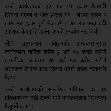
उनले कार्यक्रमबाट २२ लाख ७६ हजार रोजगारी
सिर्जना भएको तथ्यांक प्रस्तुत गरे । जसमा करिब २
लाख ५० हजार पूर्ण रोजगारी र २० लाखभन्दा बढी
आंशिक रोजगारी सिर्जना भएको उनको भनाइ थियो ।
नीति अनुसन्धान प्रतिष्ठानको अध्ययनअनुसार
कार्यक्रमले वार्षिक करिब ३ अर्ब ५० करोड रुपैयाँ
लगानीबाट बजारमा १७ अर्ब ५० करोड रुपैयाँ
बराबरको मौद्रिक आय सिर्जना गरेको श्रेष्ठले जानकारी
दिए ।
उनले आयोजनाको आन्तरिक प्रतिफल दर २०
प्रतिशतभन्दा बढी रहेको भन्दै कार्यक्रमलाई निरन्तरता
दिनुपर्ने बताए ।