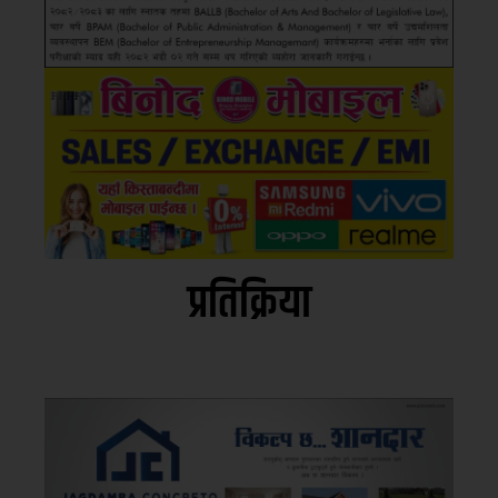
प्रतिक्रिया