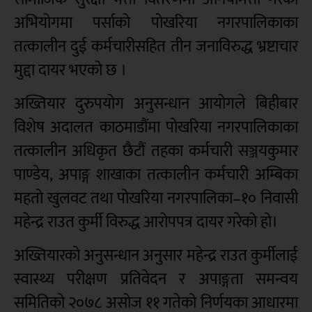
अभियोगमा पर्साको पोखरिया नगरपालिकाका
तत्कालीन दुई कर्मचारीसहित तीन जनाविरुद्ध भ्रष्टाचार
मुद्दा दायर भएको छ ।
अख्तियार दुरुपयोग अनुसन्धान आयोगले बिहीबार
विशेष अदालत काठमाडौंमा पोखरिया नगरपालिकाका
तत्कालीन अधिकृत छैटौं तहका कर्मचारी सञ्जयकुमार
पाण्डेय, अपाङ्ग शाखाका तत्कालीन कर्मचारी अम्बिका
महतो खुलवट तथा पोखरिया नगरपालिका–१० निवासी
महेन्द्र राउत कुर्मी विरुद्ध आरोपपत्र दायर गरेको हो।
अख्तियारको अनुसन्धान अनुसार महेन्द्र राउत कुर्मीलाई
स्वास्थ्य परीक्षण प्रतिवेदन र अपाङ्गता समन्वय
समितिको २०७८ असोज ११ गतेको निर्णयका आधारमा