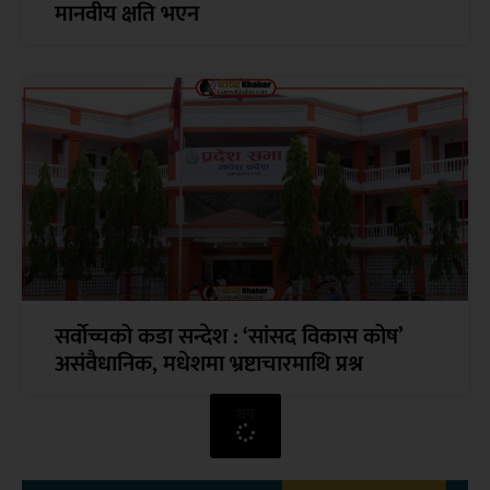
मानवीय क्षति भएन
सर्वोच्चको कडा सन्देश : ‘सांसद विकास कोष’
असंवैधानिक, मधेशमा भ्रष्टाचारमाथि प्रश्न
थप