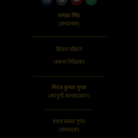
प्रसन्ना सिंह
(संचालक}
——————————————–
बिजय चौहान
(प्रबन्ध निर्देशक)
………………………………………………
निरज कुमार गुप्ता
(कानुनी सल्लाहकार)
………………………………
श्याम प्रसाद गुप्ता
(सम्पादक)