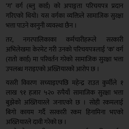
‘ग’ वर्ग (ब्लु कार्ड) को अपाङ्गता परिचयपत्र प्रदान
गरिएको थियो। यस वर्गका व्यक्तिले सामाजिक सुरक्षा
भत्ता पाउने कानुनी व्यवस्था छैन ।
तर, नगरपालिकाका कर्मचारीहरूले सरकारी
अभिलेखमा केरमेट गरी उनको परिचयपत्रलाई ‘क’ वर्ग
(रातो कार्ड) मा परिवर्तन गरेको सामाजिक सुरक्षा भत्ता
उपलब्ध गराइएको अख्तियारको आरोप छ ।
यसरी विवरण सच्याइएपछि महेन्द्र राउत कुर्मीले १
लाख ९१ हजार ५२० रुपैयाँ सामाजिक सुरक्षा भत्ता
बुझेको अख्तियारले जनाएको छ । सोही रकमलाई
बिगो कायम गर्दै सरकारी रकम हिनामिना भएको
अख्तियारले दावी गरेको छ ।