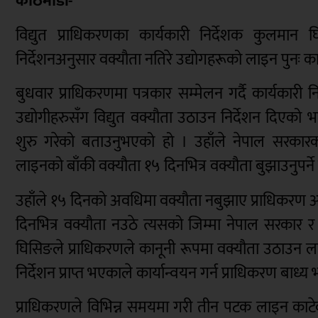
काठमाडौं-
विद्युत प्राधिकरणका कार्यकारी निर्देशक कुलमान 
निर्देशनअनुसार वक्यौता नतिरे उद्योगहरूको लाइन पुनः 
बुधवार प्राधिकरणमा पत्रकार सम्मेलन गर्दै कार्यकारी 
उद्योगीहरुसँग विद्युत वक्यौता उठाउन निर्देशन दिएको भ
शुरु गरेको बताउनुभएको हो । उहाँले नेपाल सरकारको न
लाइनको बाँकी वक्यौता १५ दिनभित्र वक्यौता बुझाउनुपर्न
उहाँले १५ दिनको अवधिमा वक्यौता नबुझाए प्राधिकरण आफ्नो
दिनभित्र वक्यौता नउठे त्यसको जिम्मा नेपाल सरकार र ऊर
घिसिङले प्राधिकरणले कानूनी रूपमा वक्यौता उठाउन ल
निर्देशन प्राप्त भएकाले कार्यान्वयन गर्न प्राधिकरण बाध
प्राधिकरणले विभिन्न समयमा गरी तीन पटक लाइन काटेक