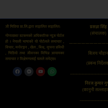
जी मिडिया प्रा.लि.द्वारा सञ्चालित सञ्चालित:
प्रसन्ना सिंह
(संचालक}
गोप्यखबर डटकमको अधिकारिक न्यूज पोर्टल
हो । नेपाली भाषाको यो पोर्टलले समाचार ,
—————————
विचार, मनोरञ्जन , खेल , बिश्व, सुचना प्रविधी
बिजय चौहा
, भिडियो तथा जीवनका विभिन्न आयामका
समाचार र विश्लेषणलाई यसले समेट्छ।
(प्रबन्ध निर्देश
………………………………
निरज कुमार गुप
(कानुनी सल्लाह
………………………