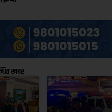
न्धित खबर