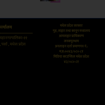
मधेस प्रदेश सरकार
कार्यालय
गृह, सञ्चार तथा कानून मन्त्रालय
...................................
आमसञ्चार प्राधिकरण
 महानगरपालिका-११
जनकपुरधाम
 पर्सा , मधेस प्रदेस
अनलाइन दर्ता प्रमाणपत्र नं.:
म.प्र.००४३/०८०-८१
मिडिया काउन्सिल मधेश प्रदेश
४३/०८०-८१