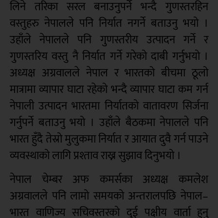
लिने तरिका सरल बनाउनुपर्ने भन्दै गुणस्तरहिन
वस्तुहरु नेपालले पनि निर्यात नगर्ने बताउनु भयो ।
उहाँले नेपालले पनि गुणस्तरीय उत्पादन गर्ने र
गुणस्तरिय वस्तु नै निर्यात गर्ने गरेको दाबी गर्नुभयो ।
अध्यक्ष अग्रवालले नेपाल र भारतको बीचमा ठूलो
मात्रामा व्यापार घाटा रहेको भन्दै व्यापार घाटा कम गर्न
नेपाली उत्पादन भारतमा निर्यातको वातावरण सिर्जना
गर्नुपर्ने बताउनु भयो । उहाँले बैठकमा नेपालले पनि
भारत हुँदै तेस्रो मुलुकमा निर्यात र आयात दुवै गर्न पाउने
व्यवस्थाको लागि प्रश्ताव राख्न सुझाव दिनुभयो ।
नेपाल चेम्बर अफ कमर्सका अध्यक्ष कमलेश
अग्रवालले पनि लामो समयको अन्तरालपछि नेपाल–
भारत वाणिज्य सचिवस्तरको दुई पक्षीय वार्ता हुनु