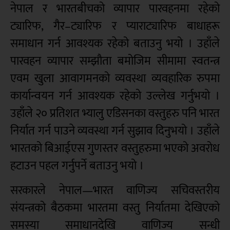
नेपाल र भारतबीचको व्यापार पारवहनमा रहेको
ट्यारिफ, गैर–ट्यारिफ र प्याराट्यारिफ बाधाहरू
समाधान गर्न आवश्यक रहेको बताउनु भयो । उहाँले
पारवहन व्यापार सम्झौता बमोजिम सीमामा स्वतन्त्र
एवम खुला आवागमनको व्यवस्था व्यवहारिक रुपमा
कार्यान्वयन गर्न आवश्यक रहेको उल्लेख गर्नुभयो ।
उहाँले २० प्रतिशत भ्यालु एडिसनका वस्तुहरु पनि भारत
निर्यात गर्न पाउने व्यवस्था गर्न सुझाव दिनुभयो । उहाँले
भारतको बिआईएस गुणस्तर वस्तुहरुमा भएको अवरोध
हटाउन पहल गर्नुपर्ने बताउनु भयो ।
सरकारले नेपाल—भारत वाणिज्य सचिवस्तरीय
संयन्त्रको बैठकमा भारतमा वस्तु निर्यातमा देखिएको
समस्या समाधानदेखि वाणिज्य सन्धी