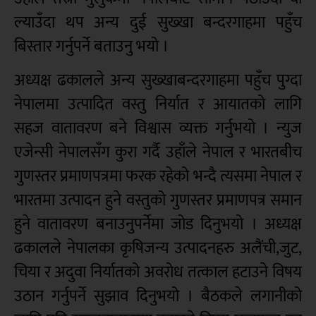
ल्याउँदा थप अन्य दुई सुख्खा बन्दरगाहमा पहुँच
बिस्तार गर्नुपर्ने बताउनु भयो ।
अध्यक्ष ढकालले अन्य सुख्खाबन्दरगाहमा पहुँच पुग्दा
नेपालमा उत्पादित वस्तु निर्यात र आयातको लागि
सहज वातावरण बने विश्वास व्यक्त गर्नुभयो । न्युज
एजेन्सी नेपालसँग कुरा गर्दै उहाँले नेपाल र भारतबीच
गुणस्तर प्रमाणपत्रमा फरक रहेको भन्दै त्यसमा नेपाल र
भारतमा उत्पादन हुने वस्तुको गुणस्तर प्रमाणपत्र समान
हुने वातावरण बनाउनुपर्नेमा जोड दिनुभयो । अध्यक्ष
ढकालले नेपालका कृषिजन्य उत्पादनहरु अलैंची,जुट,
चिया र अदुवा निर्यातको अवरोध तत्काल हटाउने विषय
उठान गर्नुपर्ने सुझाव दिनुभयो । बैठकले लगानीको