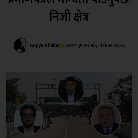
निजी क्षेत्र
Gopya Khabar
२०८१ पुष २५ गते, बिहीबार १४:१८