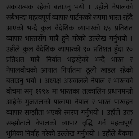
सकारात्मक रहेको बताउनु भयो । उहाँले नेपालको
सबैभन्दा महत्वपूर्ण व्यापार पार्टनरको रुपमा भारत रहँदै
आएको भन्दै कुल वैदेशिक व्यापारको ६५ प्रतिशत
व्यापार भारतसँग मात्रै हुने गरेको उल्लेख गर्नुभयो ।
उहाँले कुल वैदेशिक व्यापारको ९० प्रतिशत हुँदा १०
प्रतिशत मात्रै निर्यात भइरहेको भन्दै भारत र
नेपालबीचको आयात निर्यातमा ठूलो खाडल रहेको
बताउनु भयो । अध्यक्ष अग्रवालले नेपाल र भारतको
बीचमा सन् १९९७ मा भारतका तत्कालिन प्रधानमन्त्री
आईके गुजरालको पालामा नेपाल र भारत पारवहन
व्यापार सम्झौता भएको स्मरण गर्नुभयो । उहाँले उक्त
सम्झौताले नेपालको व्यापार वृद्धि गर्न महत्वपूर्ण
भुमिका निर्वाह गरेको उल्लेख गर्नुभयो । उहाँले बैंकमा