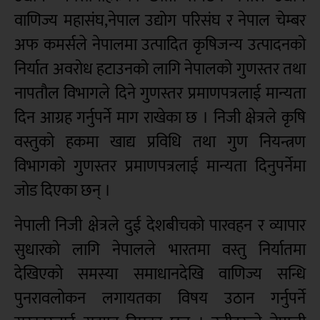
वाणिज्य महासंघ,नेपाल उद्योग परिसंघ र नेपाल चेम्बर
अफ कमर्सले नेपालमा उत्पादित कृषिजन्य उत्पादनको
निर्यात अवरोध हटाउनको लागि नेपालको गुणस्तर तथा
नापतौल विभागले दिने गुणस्तर प्रमाणपत्रलाई मान्यता
दिन आग्रह गर्नुपर्ने माग राखेका छ । निजी क्षेत्रले कृषि
वस्तुको हकमा खाद्य प्रविधि तथा गुण नियन्त्रण
विभागको गुणस्तर प्रमाणपत्रलाई मान्यता दिनुपर्नेमा
जोड दिएका छन् ।
नेपाली निजी क्षेत्रले दुई देशबीचको पारवहन र व्यापार
सुधारको लागि नेपालले भारतमा वस्तु निर्यातमा
देखिएको समस्या समाधानदेखि वाणिज्य सन्धि
पुनरावलोकन लगायतका विषय उठान गर्नुपर्ने