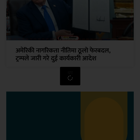
अमेरिकी नागरिकता नीतिमा ठूलो फेरबदल,
ट्रम्पले जारी गरे दुई कार्यकारी आदेश
थप