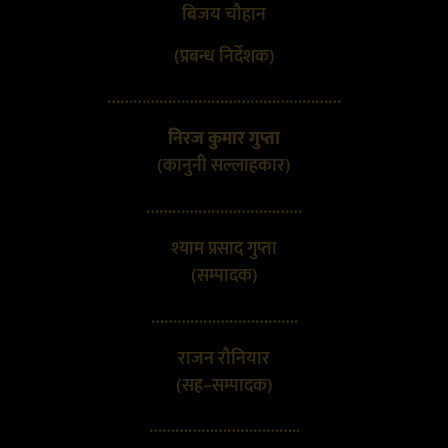
बिजय चौहान
(प्रबन्ध निर्देशक)
………………………………………………
निरज कुमार गुप्ता
(कानुनी सल्लाहकार)
………………………………
श्याम प्रसाद गुप्ता
(सम्पादक)
…………………………….
राजन रौनियार
(सह–सम्पादक)
……………………………..