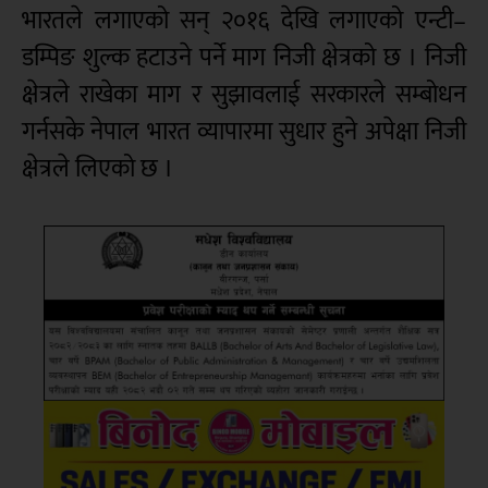
भारतले लगाएको सन् २०१६ देखि लगाएको एन्टी–
डम्पिङ शुल्क हटाउने पर्ने माग निजी क्षेत्रको छ । निजी
क्षेत्रले राखेका माग र सुझावलाई सरकारले सम्बोधन
गर्नसके नेपाल भारत व्यापारमा सुधार हुने अपेक्षा निजी
क्षेत्रले लिएको छ ।