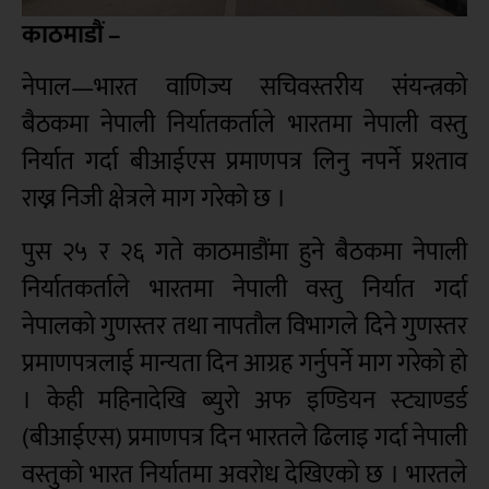
काठमाडौं –
नेपाल—भारत वाणिज्य सचिवस्तरीय संयन्त्रको
बैठकमा नेपाली निर्यातकर्ताले भारतमा नेपाली वस्तु
निर्यात गर्दा बीआईएस प्रमाणपत्र लिनु नपर्ने प्रश्ताव
राख्न निजी क्षेत्रले माग गरेको छ ।
पुस २५ र २६ गते काठमाडौंमा हुने बैठकमा नेपाली
निर्यातकर्ताले भारतमा नेपाली वस्तु निर्यात गर्दा
नेपालको गुणस्तर तथा नापतौल विभागले दिने गुणस्तर
प्रमाणपत्रलाई मान्यता दिन आग्रह गर्नुपर्ने माग गरेको हो
। केही महिनादेखि ब्युरो अफ इण्डियन स्ट्याण्डर्ड
(बीआईएस) प्रमाणपत्र दिन भारतले ढिलाइ गर्दा नेपाली
वस्तुको भारत निर्यातमा अवरोध देखिएको छ । भारतले