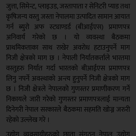
जुत्ता, सिमेन्ट, प्लाइउड, जस्तापाता र सेनिटरी प्याड तथा
कृषिजन्य वस्तु जस्ता नेपालमा उत्पादित सामान आयात
गर्न ब्युरो अफ स्ट्याण्डर्ड (बीआईएस) प्रमाणपत्र
अनिवार्य गरेको छ । यो व्यवस्था बैठकमा
प्राथमिकताका साथ राखेर अवरोध हटाउनुपर्ने माग
निजी क्षेत्रको माग छ । नेपाली निर्यातकर्ताले भारतमा
वस्तुहरु निर्यात गर्दा भारतको बीआईएस प्रमाणपत्र
लिनु नपर्ने अवस्थाको अन्त्य हुनुपर्ने निजी क्षेत्रको माग
छ । निजी क्षेत्रले नेपालकोे गुणस्तर प्रमाणीकरण गर्ने
निकायले जारी गरेको गुणस्तर प्रमाणपत्रलाई मान्यता
दिनेगरी नेपाल सरकारले बैठकमा सहमति खोज्न जरुरी
रहेको उल्लेख गरे ।
उद्योग व्यवसायीहरुको छाता संगठन नेपाल उद्योग