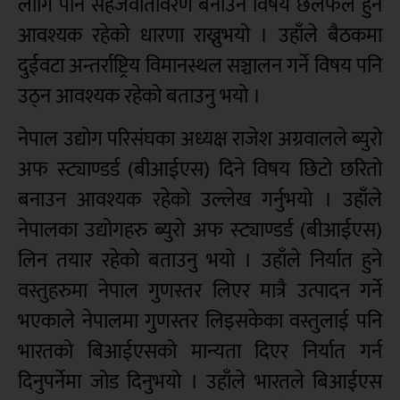
लागि पनि सहजवातावरण बनाउने विषय छलफल हुन
आवश्यक रहेको धारणा राख्नुभयो । उहाँले बैठकमा
दुईवटा अन्तर्राष्ट्रिय विमानस्थल सञ्चालन गर्ने विषय पनि
उठ्न आवश्यक रहेको बताउनु भयो ।
नेपाल उद्योग परिसंघका अध्यक्ष राजेश अग्रवालले ब्युरो
अफ स्ट्याण्डर्ड (बीआईएस) दिने विषय छिटो छरितो
बनाउन आवश्यक रहेको उल्लेख गर्नुभयो । उहाँले
नेपालका उद्योगहरु ब्युरो अफ स्ट्याण्डर्ड (बीआईएस)
लिन तयार रहेको बताउनु भयो । उहाँले निर्यात हुने
वस्तुहरुमा नेपाल गुणस्तर लिएर मात्रै उत्पादन गर्ने
भएकाले नेपालमा गुणस्तर लिइसकेका वस्तुलाई पनि
भारतको बिआईएसको मान्यता दिएर निर्यात गर्न
दिनुपर्नेमा जोड दिनुभयो । उहाँले भारतले बिआईएस