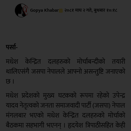
Gopya Khabar
२०८१ माघ २ गते, बुधबार १०:१८
पर्सा-
मधेश केन्द्रित दलहरुको मोर्चाबन्दीको तयारी
थालिएसंगै जसपा नेपालले आफ्नो असन्तुष्टि जनाएको
छ ।
मधेश प्रदेशको मुख्य घटकको रूपमा रहेको उपेन्द्र
यादव नेतृत्वको जनता समाजवादी पार्टी (जसपा) नेपाल
मंगलबार भएको मधेश केन्द्रित दलहरुको मोर्चाको
बैठकमा सहभागी भएनन् । हृदयेश त्रिपाठीसहित केही