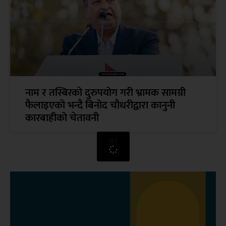
नाम र तस्बिरको दुरुपयोग गरी भ्रामक सामग्री
फैलाइएको भन्दै बिनोद चौधरीद्वारा कानुनी
कारबाहीको चेतावनी
थप