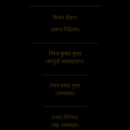
——————————————–
बिजय चौहान
(प्रबन्ध निर्देशक)
………………………………………………
निरज कुमार गुप्ता
(कानुनी सल्लाहकार)
………………………………
श्याम प्रसाद गुप्ता
(सम्पादक)
…………………………….
राजन रौनियार
(सह–सम्पादक)