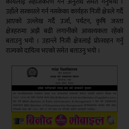
कार्यलाई सहजिकरण गर्न अनुरोध समेत गर्नुभयो ।
उहाँले सरकारले गर्न नसकेका कार्यहरु निजी क्षेत्रले गर्दै
आएको उल्लेख गर्दै उर्जा, पर्यटन, कृषि जस्ता
क्षेत्रहरुमा अझै बढी लगानीको आवश्यकता रहेको
बताउनु भयो । उहान्ले निजी क्षेत्रलाई प्रोत्साहन गर्नु
राज्यको दायित्व भएको समेत बताउनु भयो ।