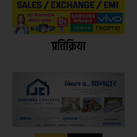
प्रतिक्रिया