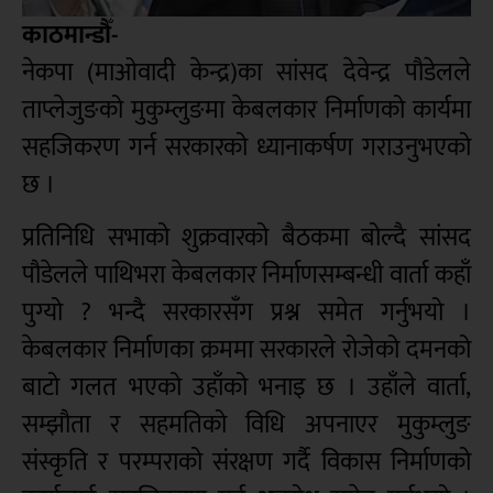
काठमान्डौँ-
नेकपा (माओवादी केन्द्र)का सांसद देवेन्द्र पौडेलले
ताप्लेजुङको मुकुम्लुङमा केबलकार निर्माणको कार्यमा
सहजिकरण गर्न सरकारको ध्यानाकर्षण गराउनुभएको
छ ।
प्रतिनिधि सभाको शुक्रवारको बैठकमा बोल्दै सांसद
पौडेलले पाथिभरा केबलकार निर्माणसम्बन्धी वार्ता कहाँ
पुग्यो ? भन्दै सरकारसँग प्रश्न समेत गर्नुभयो ।
केबलकार निर्माणका क्रममा सरकारले रोजेको दमनको
बाटो गलत भएको उहाँको भनाइ छ । उहाँले वार्ता,
सम्झौता र सहमतिको विधि अपनाएर मुकुम्लुङ
संस्कृति र परम्पराको संरक्षण गर्दै विकास निर्माणको