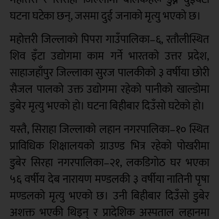
घटना घटेका छन्, जसमा दुई जनाको मृत्यु भएको छ।
महोत्तरी जिल्लाको पिपरा गाउँपालिका–६, रतौलीस्थित
शिव इँटा उद्योगमा काम गर्ने भारतको उत्तर प्रदेश,
साहाजहाँपुर जिल्लाका सुरज पालकीको ३ वर्षीया छोरी
सैजल पालको उक्त उद्योगमा रहेको पानीको खाल्डोमा
डुबेर मृत्यु भएको हो। घटना बिहीबार दिउँसो घटेको हो।
यस्तै, सिराहा जिल्लाको लहान नगरपालिका–१० स्थित
प्राविधिक शिक्षालयको ग्राउण्ड भित्र रहेको पोखरीमा
डुबेर सिरहा नगरपालिका–२१, लकडिगोठ घर भएका
५६ वर्षीय देब नारायण मण्डलकी ३ वर्षीया नातिनी पृषा
मण्डलको मृत्यु भएको छ। उनी बिहीबार दिउँसो डुबेर
अशक्त भएकी थिइन् र प्रादेशिक अस्पताल लहानमा