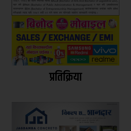
प्रतिक्रिया