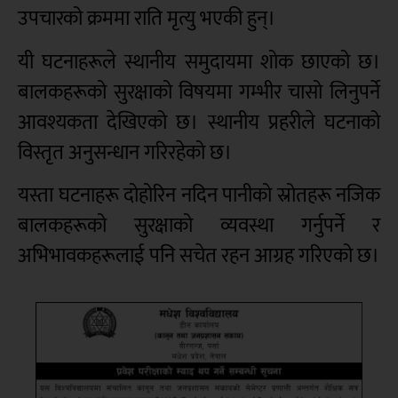
उपचारको क्रममा राति मृत्यु भएकी हुन्।
यी घटनाहरूले स्थानीय समुदायमा शोक छाएको छ।
बालकहरूको सुरक्षाको विषयमा गम्भीर चासो लिनुपर्ने
आवश्यकता देखिएको छ। स्थानीय प्रहरीले घटनाको
विस्तृत अनुसन्धान गरिरहेको छ।
यस्ता घटनाहरू दोहोरिन नदिन पानीको स्रोतहरू नजिक
बालकहरूको सुरक्षाको व्यवस्था गर्नुपर्ने र
अभिभावकहरूलाई पनि सचेत रहन आग्रह गरिएको छ।