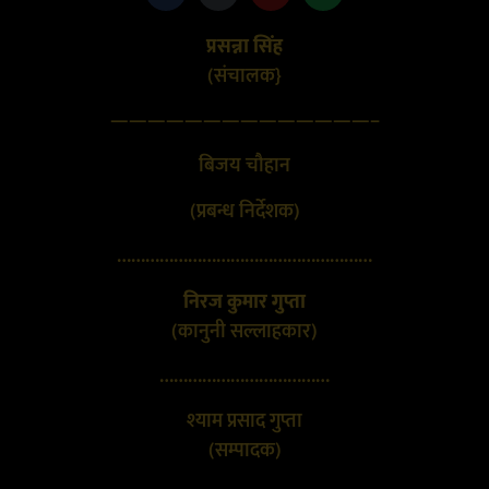
प्रसन्ना सिंह
(संचालक}
——————————————–
बिजय चौहान
(प्रबन्ध निर्देशक)
………………………………………………
निरज कुमार गुप्ता
(कानुनी सल्लाहकार)
………………………………
श्याम प्रसाद गुप्ता
(सम्पादक)