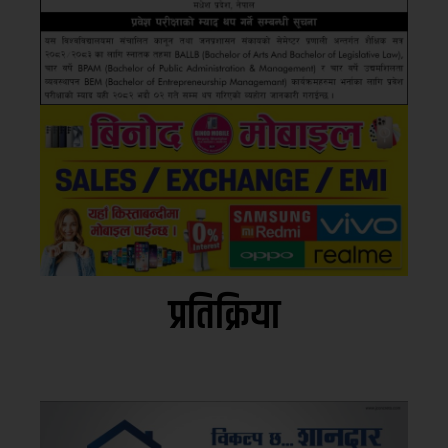
प्रतिक्रिया