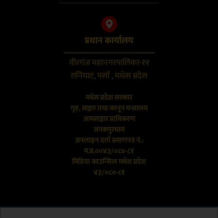
....................................................................
प्रधान कार्यालय
...............................................
वीरगंज महानगरपालिका-११
रानिघाट, पर्सा , मधेस प्रदेस
मधेस प्रदेश सरकार
गृह, सञ्चार तथा कानून मन्त्रालय
आमसञ्चार प्राधिकरण
जनकपुरधाम
अनलाइन दर्ता प्रमाणपत्र नं.:
म.प्र.००४३/०८०-८१
मिडिया काउन्सिल मधेश प्रदेश
४३/०८०-८१