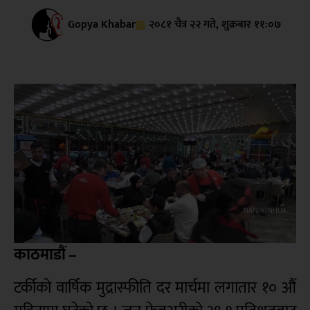
Gopya Khabar
२०८१ चैत्र २२ गते, शुक्रबार ११:०७
काठमाडौं –
टर्कीको वार्षिक मुद्रास्फीति दर मार्चमा लगातार १० औं