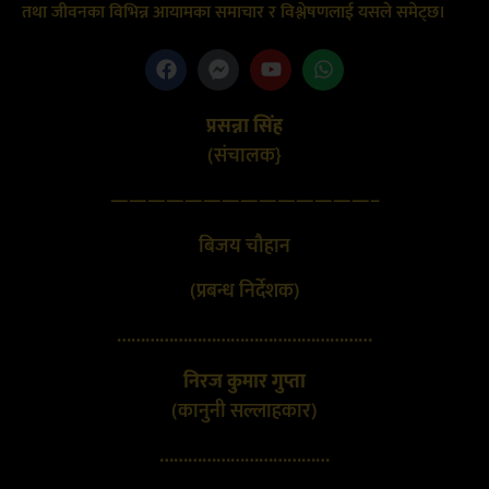
तथा जीवनका विभिन्न आयामका समाचार र विश्लेषणलाई यसले समेट्छ।
प्रसन्ना सिंह
(संचालक}
——————————————–
बिजय चौहान
(प्रबन्ध निर्देशक)
………………………………………………
निरज कुमार गुप्ता
(कानुनी सल्लाहकार)
………………………………