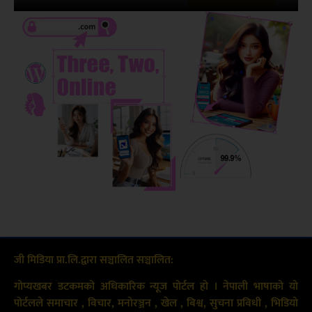
जी मिडिया प्रा.लि.द्वारा सञ्चालित सञ्चालित:
गोप्यखबर डटकमको अधिकारिक न्यूज पोर्टल हो । नेपाली भाषाको यो
पोर्टलले समाचार , विचार, मनोरञ्जन , खेल , बिश्व, सुचना प्रविधी , भिडियो