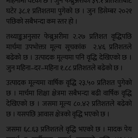
महिनामा घटेको छ । जुन फेब्रुअरीको ३९.१ प्रतिशतबाट
घटेर ३८.१ प्रतिशतमा पुगेको छ । जुन डिसेम्बर २०२१
पछिको सबैभन्दा कम स्तर हो ।
तथ्याङ्कअनुसार फेब्रुअरीमा २.२७ प्रतिशत वृद्धिपछि
मार्चमा उपभोक्ता मूल्य सूचकांक २.४६ प्रतिशतले
बढेको छ । उत्पादक मूल्यमा पनि वृद्धि देखिएको छ ।
जुन महिना–दर–महिना १.८८ प्रतिशतले बढेको छ ।
उत्पादक मूल्यमा वार्षिक वृद्धि २३.५० प्रतिशत पुगेको
छ । मार्चमा शिक्षा क्षेत्रमा सबैभन्दा बढी वार्षिक वृद्धि
देखिएको छ । जसमा मूल्य ८०.४२ प्रतिशतले बढेको
छ । यसपछि आवास क्षेत्रको वृद्धि भएको छ ।
जसमा ६८.६३ प्रतिशतले वृद्धि भएको छ । मादक पेय