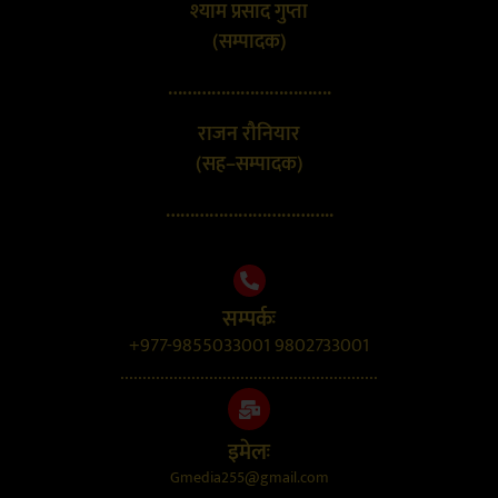
श्याम प्रसाद गुप्ता
(सम्पादक)
…………………………….
राजन रौनियार
(सह–सम्पादक)
……………………………..
सम्पर्कः
+977-9855033001 9802733001
..........................................................
इमेलः
Gmedia255@gmail.com