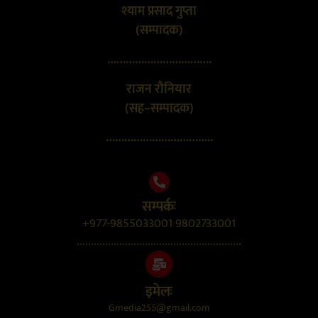
श्याम प्रसाद गुप्ता
(सम्पादक)
…………………………….
राजन रौनियार
(सह–सम्पादक)
……………………………..
सम्पर्कः
+977-9855033001 9802733001
..........................................................
इमेलः
Gmedia255@gmail.com