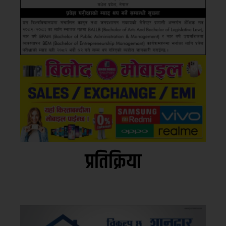
प्रतिक्रिया