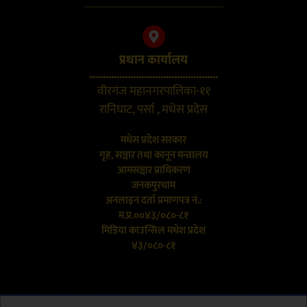
....................................................................
प्रधान कार्यालय
...............................................
वीरगंज महानगरपालिका-११
रानिघाट, पर्सा , मधेस प्रदेस
मधेस प्रदेश सरकार
गृह, सञ्चार तथा कानून मन्त्रालय
आमसञ्चार प्राधिकरण
जनकपुरधाम
अनलाइन दर्ता प्रमाणपत्र नं.:
म.प्र.००४३/०८०-८१
मिडिया काउन्सिल मधेश प्रदेश
४३/०८०-८१