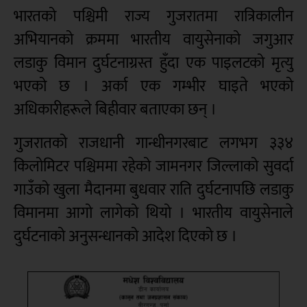
भारतको पश्चिमी राज्य गुजरातमा रात्रिकालीन
अभियानको क्रममा भारतीय वायुसेनाको जगुआर
लडाकु विमान दुर्घटनाग्रस्त हुँदा एक पाइलटको मृत्यु
भएको छ । अर्का एक गम्भीर घाइते भएको
अधिकारीहरूले बिहीवार बताएका छन् ।
गुजरातको राजधानी गान्धीनगरबाट लगभग ३३४
किलोमिटर पश्चिममा रहेको जामनगर जिल्लाको सुवर्दा
गाउँको खुला मैदानमा बुधवार राति दुर्घटनापछि लडाकु
विमानमा आगो लागेको थियो । भारतीय वायुसेनाले
दुर्घटनाको अनुसन्धानको आदेश दिएको छ ।