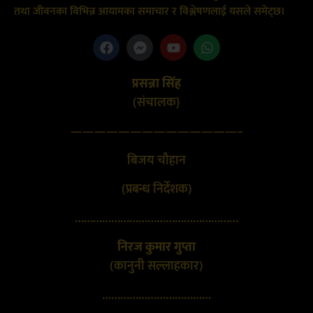
तथा जीवनका विभिन्न आयामका समाचार र विश्लेषणलाई यसले समेट्छ।
प्रसन्ना सिंह
(संचालक}
——————————————–
बिजय चौहान
(प्रबन्ध निर्देशक)
………………………………………………
निरज कुमार गुप्ता
(कानुनी सल्लाहकार)
………………………………