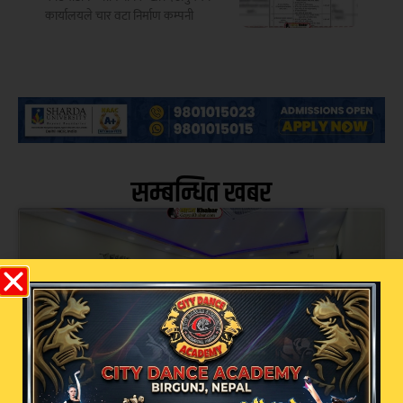
कार्यालयले चार वटा निर्माण कम्पनी
सम्बन्धित खबर