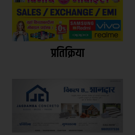
प्रतिक्रिया