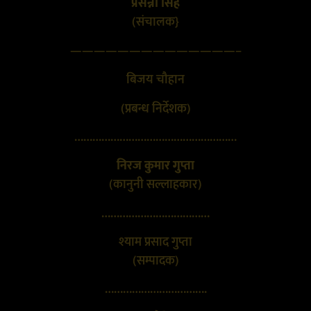
प्रसन्ना सिंह
(संचालक}
——————————————–
बिजय चौहान
(प्रबन्ध निर्देशक)
………………………………………………
निरज कुमार गुप्ता
(कानुनी सल्लाहकार)
………………………………
श्याम प्रसाद गुप्ता
(सम्पादक)
…………………………….