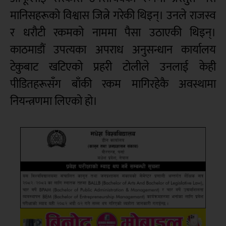
मानिसहरूको विश्वास जित्ने गरेकी थिइन्। उनले राजस्व
र धरौटी रकमको नाममा पैसा उठाएकी थिइन्।
काठमाडौं उपत्यका अपराध अनुसन्धान कार्यालय
टेकुबाट खटिएको प्रहरी टोलीले उनलाई केही
पीडितहरूसँग बाँकी रकम मागिरहेकै अवस्थामा
नियन्त्रणमा लिएको हो।