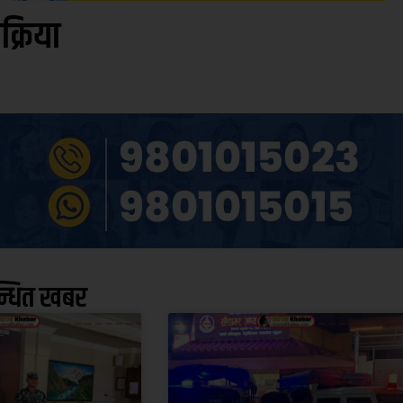
िक्रिया
न्धित खबर