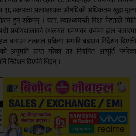
 थप ९६ प्रकारका अत्यावश्यक औषधिको अधिकतम खुद्रा मूल्
जन हुन सकेनन् । यता, स्वास्थ्यमन्त्री निशा मेहताले मित
 औषधी प्रयोगशालाको स्थलगत भ्रमणका क्रममा हाल बजारम
 बनाउन तत्काल प्रक्रिया अगाडि बढाउन निर्देशन दिएक
 अनुमति प्राप्त गरेका तर नियमित आपूर्ति नगरेक
नि निर्देशन दिएकी थिइन् ।