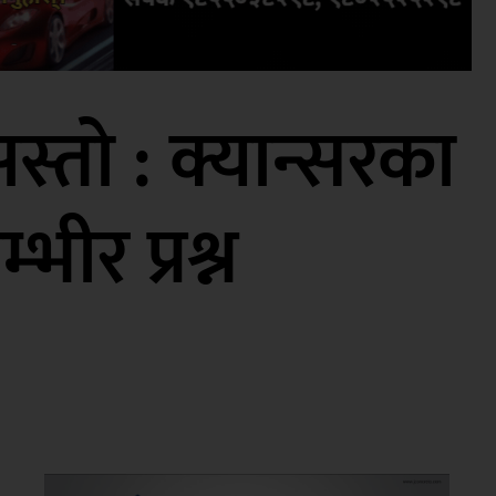
स्तो : क्यान्सरका
ीर प्रश्न