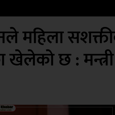
े महिला सशक्तीकर
 खेलेको छ : मन्त्र