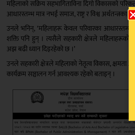
महिलाको सक्रिय सहभागिताविना दिगो विकासको परिकल्
आधारस्तम्भ मात्र नभई समाज, राष्ट्र र विश्व अर्थतन्त्रका 
उनले भनिन्, ‘महिलाहरू केवल परिवारका आधारस्तम्भ मात्र 
शक्ति पनि हुन् । त्यसैले सहकारी क्षेत्रले महिलाहरूको
अझ बढी ध्यान दिइरहेको छ ।’
उनले सहकारी क्षेत्रले महिलाको नेतृत्व विकास, क्षमता
कार्यक्रम सञ्चालन गर्न आवश्यक रहेको बताइन् ।