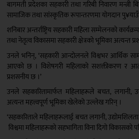
बागमती प्रदेशका सहकारी तथा गरिबी निवारण मन्त्री ब
सामाजिक तथा सांस्कृतिक रूपान्तरणमा योगदान पु¥या
शनिबार अन्तर्राष्ट्रिय सहकारी महिला सम्मेलनको कार्यक
तथा नेतृत्व विकासमा सहकारी क्षेत्रको भूमिका अत्यन्त प
उनले भनिन्, ‘सहकारी आन्दोलनले विश्वभर आर्थिक सामाजि
आएको छ । विशेषगरी महिलाको सशक्तीकरण र आत्मनिर
प्रशसनीय छ ।’
उनले सहकारितामार्फत महिलाहरूले बचत, लगानी, उद्
अत्यन्त महत्त्वपूर्ण भूमिका खेलेको उल्लेख गरिन् ।
‘सहकारिताले महिलाहरूलाई बचत लगानी, उद्योमशिलता, रोजगा
विश्वमा महिलाहरूको सहभागिता विना दिगो विकासको पर