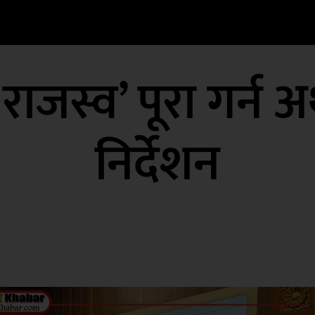
जस्व’ पूरा गर्न अर्
निर्देशन