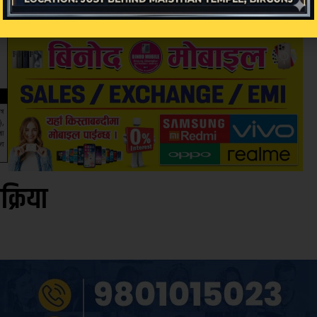
िक्रिया