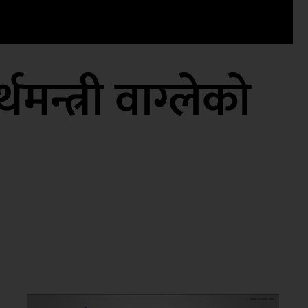
थमन्त्री वाग्लेको