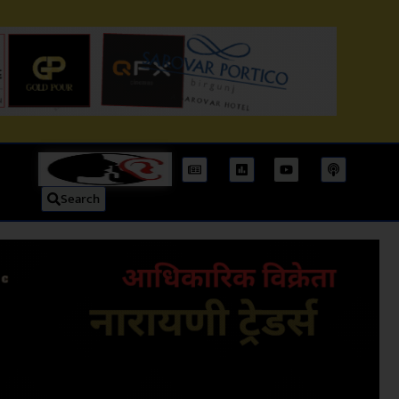
Search