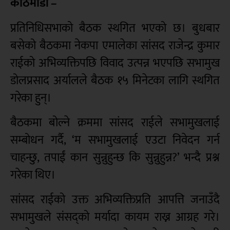
काठमाडौं –
प्रतिनिधिसभाको बैठक स्थगित भएको छ। बुधबार
बसेको बैठकमा नेकपा एमालेका सांसद राजेन्द्र कुमार
राईको अभिव्यक्तिपछि विवाद उत्पन्न भएपछि सभामुख
डोलप्रसाद अर्यालले बैठक १५ मिनेटका लागि स्थगित
गरेका हुन्।
बैठकमा बोल्ने क्रममा सांसद राईले सभामुखलाई
सम्बोधन गर्दै, ‘म सभामुखलाई एउटा निवेदन गर्न
चाहन्छु, तपाईं कान सुन्नुहुन्छ कि सुन्नुहुन्न?’ भन्दै प्रश्न
गरेका थिए।
सांसद राईको उक्त अभिव्यक्तिप्रति आपत्ति जनाउँदै
सभामुखले संसद्को मर्यादा कायम राख्न आग्रह गरे।