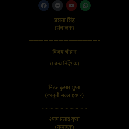
प्रसन्ना सिंह
(संचालक}
——————————————–
बिजय चौहान
(प्रबन्ध निर्देशक)
………………………………………………
निरज कुमार गुप्ता
(कानुनी सल्लाहकार)
………………………………
श्याम प्रसाद गुप्ता
(सम्पादक)