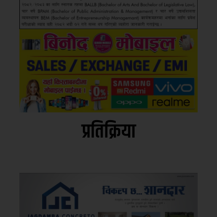
प्रतिक्रिया