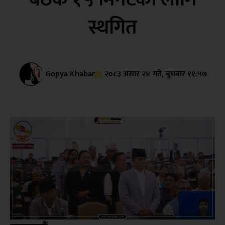
स्थगित
Gopya Khabar
२०८३ असार २४ गते, बुधबार ११:५७