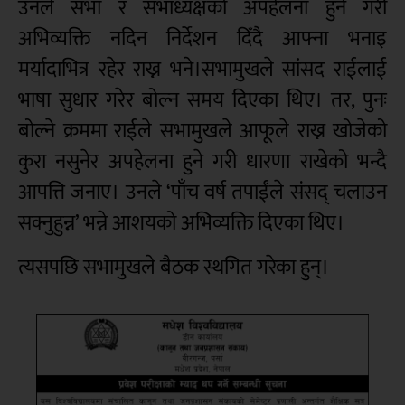
उनले सभा र सभाध्यक्षको अपहेलना हुने गरी
अभिव्यक्ति नदिन निर्देशन दिँदै आफ्ना भनाइ
मर्यादाभित्र रहेर राख्न भने।सभामुखले सांसद राईलाई
भाषा सुधार गरेर बोल्न समय दिएका थिए। तर, पुनः
बोल्ने क्रममा राईले सभामुखले आफूले राख्न खोजेको
कुरा नसुनेर अपहेलना हुने गरी धारणा राखेको भन्दै
आपत्ति जनाए। उनले ‘पाँच वर्ष तपाईंले संसद् चलाउन
सक्नुहुन्न’ भन्ने आशयको अभिव्यक्ति दिएका थिए।
त्यसपछि सभामुखले बैठक स्थगित गरेका हुन्।