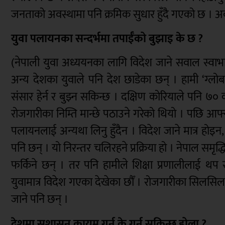
जनताको अवस्थामा पनि क्रमिक सुधार हुँदै गएको छ । अब छि
युवा पलायनका सन्दर्भमा तपाईँको बुझाइ के छ ?
(नेपाली युवा अध्ययनका लागि विदेश जाने सवाल स्वाभाव
अन्य देशका युवाले पनि देश छाडेका छन् । हामी ‘ग्ल
संसार हेर्न र बुझ्न सकिन्छ । दक्षिण कोरियाले पनि
रोजगारीका निम्ति मान्छे पठाउने गरेको थियो । पछि आफ्
पलायनलाई अन्यथा लिनु हुँदैन । विदेश जाने मात्र होइन,
पनि छन् । यो निरन्तर चलिरहने प्रक्रिया हो । नेपाल सम
फर्किने छन् । तर पनि हामीले शिक्षा प्रणालीलाई थप 
युवामात्र विदेश गएका देखेका छौँ । रोजगारीका सिलसि
जाने पनि छन् ।
देशमा सुशासन कायम गर्न के गर्न सकिन्छ होला ?