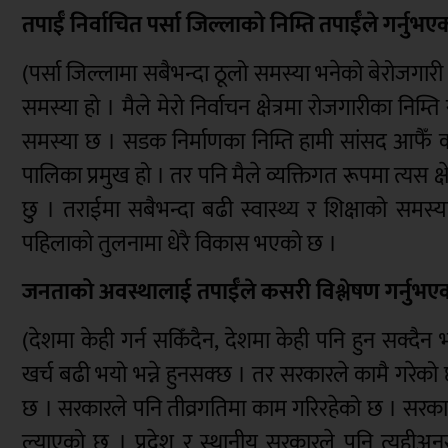
तपाईँ निर्वाचित पर्सा जिल्लाको निम्ति तपाईँले गर्नुभए
(पर्सा जिल्लामा सबैभन्दा ठूलो समस्या भनेको बेरोजगारी 
समस्या हो । मैले मेरो निर्वाचन क्षेत्रमा रोजगारीका नि
समस्या छ । सडक निर्माणका निम्ति हामी सांसद आफैँ कार
पालिका प्रमुख हो । तर पनि मैले व्यक्तिगत रूपमा त्यस 
छु । तराईमा सबैभन्दा बढी स्वास्थ्य र शिक्षाको समस
पहिलाको तुलनामा धेरै विकास भएको छ ।
जनताको अवस्थालाई तपाईँले कसरी विश्लेषण गर्नुभए
(देशमा केही गर्न सकिँदैन, देशमा केही पनि हुन सक्दैन 
खर्च बढी भयो भन्ने हुनसक्छ । तर सरकारले कामै गरेको छै
छ । सरकारले पनि तीव्रगतिमा काम गरिरहेको छ । सरकारल
ल्याएको छ । प्रदेश र स्थानीय सरकारले पनि त्यहीअन