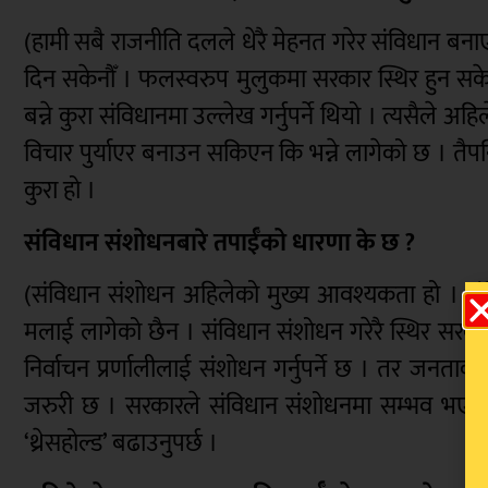
(हामी सबै राजनीति दलले धेरै मेहनत गरेर संविधान बनाए
दिन सकेनौँ । फलस्वरुप मुलुकमा सरकार स्थिर हुन सकेन । 
बन्ने कुरा संविधानमा उल्लेख गर्नुपर्ने थियो । त्यसैले अ
विचार पुर्याएर बनाउन सकिएन कि भन्ने लागेको छ । तैपनि
कुरा हो ।
संविधान संशोधनबारे तपाईँको धारणा के छ ?
(संविधान संशोधन अहिलेको मुख्य आवश्यकता हो । संव
मलाई लागेको छैन । संविधान संशोधन गरेरै स्थिर सरकारको
निर्वाचन प्रर्णालीलाई संशोधन गर्नुपर्ने छ । तर ज
जरुरी छ । सरकारले संविधान संशोधनमा सम्भव भएसम्
‘थ्रेसहोल्ड’ बढाउनुपर्छ ।