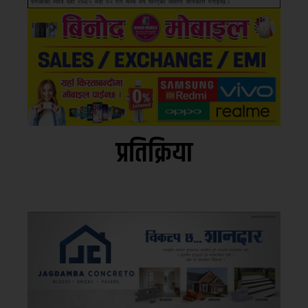
प्रतिक्रिया