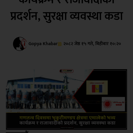
प्रदर्शन, सुरक्षा व्यवस्था कडा
Gopya Khabar
२०८२ जेष्ठ १५ गते, बिहीबार १०:२०