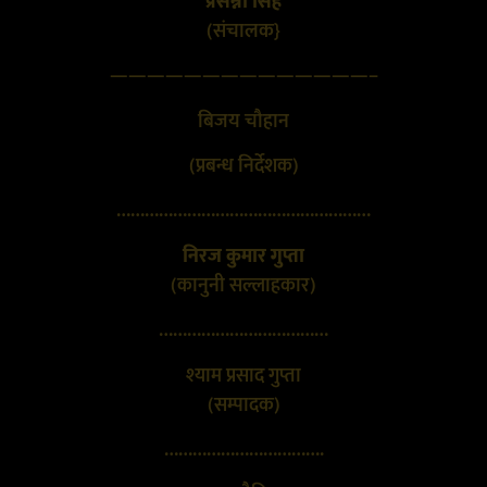
प्रसन्ना सिंह
(संचालक}
——————————————–
बिजय चौहान
(प्रबन्ध निर्देशक)
………………………………………………
निरज कुमार गुप्ता
(कानुनी सल्लाहकार)
………………………………
श्याम प्रसाद गुप्ता
(सम्पादक)
…………………………….