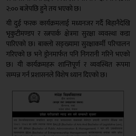
२:०० बजेपछि हुने तय भएको छ।
यी दुई फरक कार्यक्रमलाई मध्यनजर गर्दै बिहानैदेखि
भृकुटीमण्डप र रत्नपार्क क्षेत्रमा सुरक्षा व्यवस्था कडा
पारिएको छ। बाक्लो सङ्ख्यामा सुरक्षाकर्मी परिचालन
गरिएको छ भने ड्रोनमार्फत पनि निगरानी गरिने भएको
छ। यी कार्यक्रमहरू शान्तिपूर्ण र व्यवस्थित रूपमा
सम्पन्न गर्न प्रशासनले विशेष ध्यान दिएको छ।