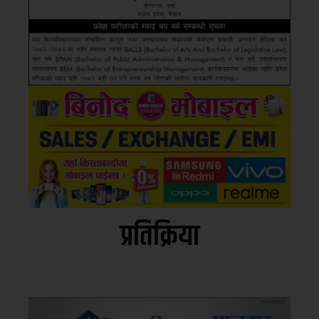
प्रतिक्रिया