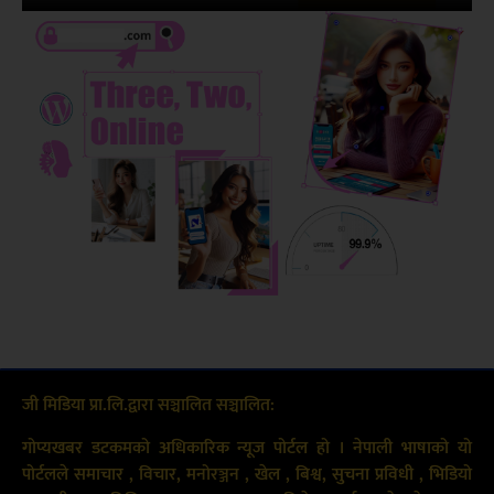
जी मिडिया प्रा.लि.द्वारा सञ्चालित सञ्चालित:
गोप्यखबर डटकमको अधिकारिक न्यूज पोर्टल हो । नेपाली भाषाको यो
पोर्टलले समाचार , विचार, मनोरञ्जन , खेल , बिश्व, सुचना प्रविधी , भिडियो