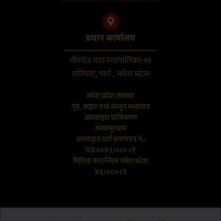
प्रधान कार्यालय
...............................................
वीरगंज महानगरपालिका-११
रानिघाट, पर्सा , मधेस प्रदेस
मधेस प्रदेश सरकार
गृह, सञ्चार तथा कानून मन्त्रालय
आमसञ्चार प्राधिकरण
जनकपुरधाम
अनलाइन दर्ता प्रमाणपत्र नं.:
म.प्र.००४३/०८०-८१
मिडिया काउन्सिल मधेश प्रदेश
४३/०८०-८१