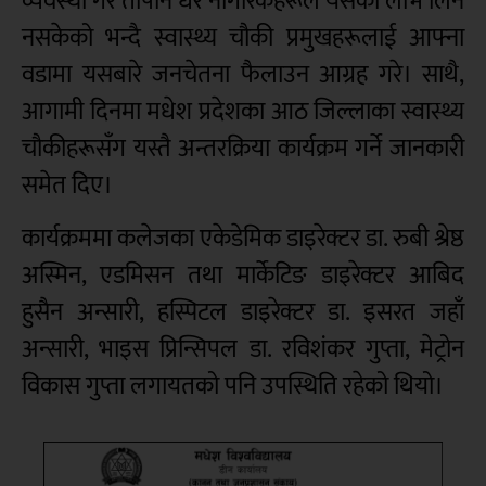
व्यवस्था गरे तापनि धेरै नागरिकहरूले यसको लाभ लिन
नसकेको भन्दै स्वास्थ्य चौकी प्रमुखहरूलाई आफ्ना
वडामा यसबारे जनचेतना फैलाउन आग्रह गरे। साथै,
आगामी दिनमा मधेश प्रदेशका आठ जिल्लाका स्वास्थ्य
चौकीहरूसँग यस्तै अन्तरक्रिया कार्यक्रम गर्ने जानकारी
समेत दिए।
कार्यक्रममा कलेजका एकेडेमिक डाइरेक्टर डा. रुबी श्रेष्ठ
अस्मिन, एडमिसन तथा मार्केटिङ डाइरेक्टर आबिद
हुसैन अन्सारी, हस्पिटल डाइरेक्टर डा. इसरत जहाँ
अन्सारी, भाइस प्रिन्सिपल डा. रविशंकर गुप्ता, मेट्रोन
विकास गुप्ता लगायतको पनि उपस्थिति रहेको थियो।