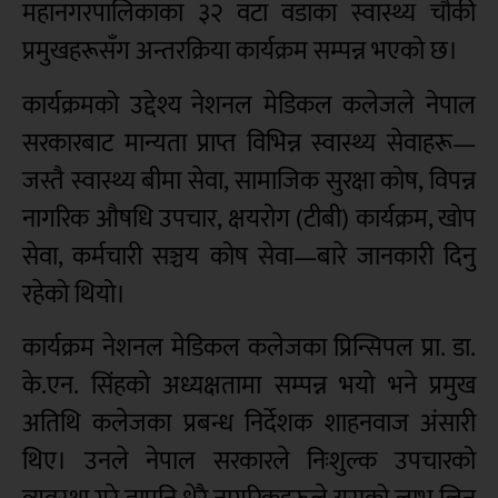
महानगरपालिकाका ३२ वटा वडाका स्वास्थ्य चौकी
प्रमुखहरूसँग अन्तरक्रिया कार्यक्रम सम्पन्न भएको छ।
कार्यक्रमको उद्देश्य नेशनल मेडिकल कलेजले नेपाल
सरकारबाट मान्यता प्राप्त विभिन्न स्वास्थ्य सेवाहरू—
जस्तै स्वास्थ्य बीमा सेवा, सामाजिक सुरक्षा कोष, विपन्न
नागरिक औषधि उपचार, क्षयरोग (टीबी) कार्यक्रम, खोप
सेवा, कर्मचारी सञ्चय कोष सेवा—बारे जानकारी दिनु
रहेको थियो।
कार्यक्रम नेशनल मेडिकल कलेजका प्रिन्सिपल प्रा. डा.
के.एन. सिंहको अध्यक्षतामा सम्पन्न भयो भने प्रमुख
अतिथि कलेजका प्रबन्ध निर्देशक शाहनवाज अंसारी
थिए। उनले नेपाल सरकारले निःशुल्क उपचारको