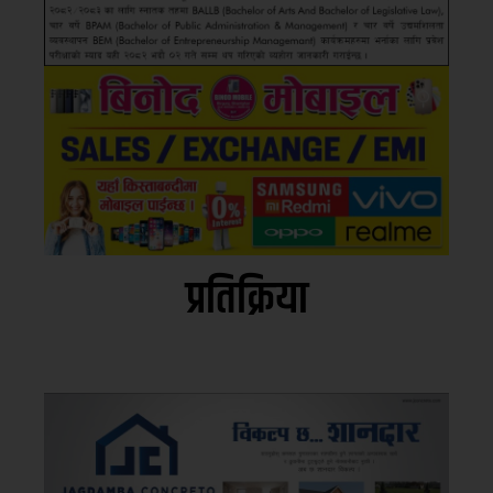
प्रतिक्रिया