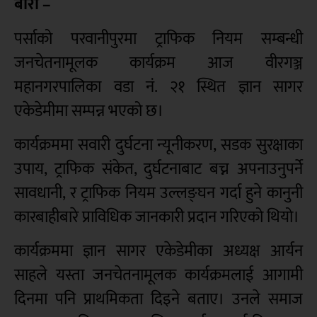
बारा –
पर्साको परवानीपुरमा ट्राफिक नियम सम्बन्धी
जनचेतनामूलक कार्यक्रम आज वीरगञ्ज
महानगरपालिका वडा नं. २१ स्थित ज्ञान सागर
एकेडेमीमा सम्पन्न भएको छ।
कार्यक्रममा सवारी दुर्घटना न्यूनीकरण, सडक सुरक्षाका
उपाय, ट्राफिक संकेत, दुर्घटनाबाट बच्न अपनाउनुपर्ने
सावधानी, र ट्राफिक नियम उल्लङ्घन गर्दा हुने कानुनी
कारबाहीबारे प्राविधिक जानकारी प्रदान गरिएको थियो।
कार्यक्रममा ज्ञान सागर एकेडेमीका अध्यक्ष आर्यन
साहले यस्ता जनचेतनामूलक कार्यक्रमलाई आगामी
दिनमा पनि प्राथमिकता दिइने बताए। उनले समाज