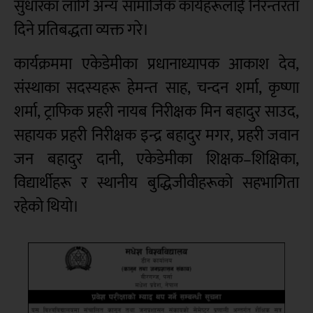
सुधारका लागि अन्य सामाजिक कार्यहरूलाई निरन्तरता
दिने प्रतिबद्धता व्यक्त गरे।
कार्यक्रममा एकेडेमीका प्रधानाध्यापक आकाश देव,
संस्थाका सदस्यहरू हेमन्त साह, चन्दन शर्मा, कृष्णा
शर्मा, ट्राफिक प्रहरी नायब निरीक्षक मिन बहादुर साउद,
सहायक प्रहरी निरीक्षक इन्द्र बहादुर मगर, प्रहरी जवान
जन बहादुर दानी, एकेडेमीका शिक्षक–शिक्षिका,
विद्यार्थीहरू र स्थानीय बुद्धिजीवीहरूको सहभागिता
रहेको थियो।