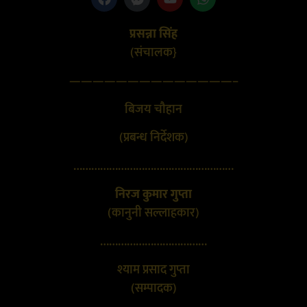
प्रसन्ना सिंह
(संचालक}
——————————————–
बिजय चौहान
(प्रबन्ध निर्देशक)
………………………………………………
निरज कुमार गुप्ता
(कानुनी सल्लाहकार)
………………………………
श्याम प्रसाद गुप्ता
(सम्पादक)